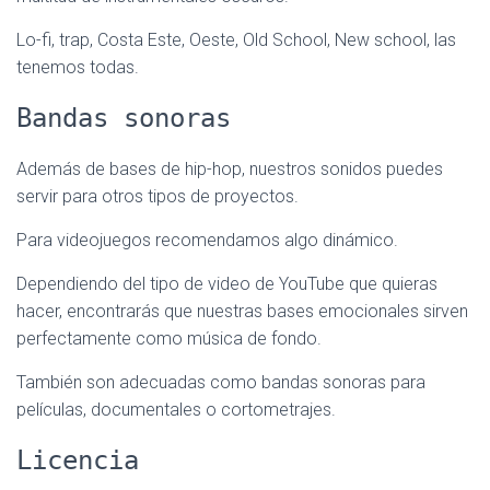
Lo-fi, trap, Costa Este, Oeste, Old School, New school, las
tenemos todas.
Bandas sonoras
Además de bases de hip-hop, nuestros sonidos puedes
servir para otros tipos de proyectos.
Para videojuegos recomendamos algo dinámico.
Dependiendo del tipo de video de YouTube que quieras
hacer, encontrarás que nuestras bases emocionales sirven
perfectamente como música de fondo.
También son adecuadas como bandas sonoras para
películas, documentales o cortometrajes.
Licencia