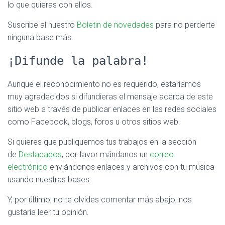
lo que quieras con ellos.
Suscribe al nuestro
Boletin de novedades
para no perderte
ninguna base más.
¡Difunde la palabra!
Aunque el reconocimiento no es requerido, estaríamos
muy agradecidos si difundieras el mensaje acerca de este
sitio web a través de publicar enlaces en las redes sociales
como Facebook, blogs, foros u otros sitios web.
Si quieres que publiquemos tus trabajos en la sección
de
Destacados
, por favor mándanos un
correo
electrónico
enviándonos enlaces y archivos con tu música
usando nuestras bases.
Y, por último, no te olvides comentar más abajo, nos
gustaría leer tu opinión.