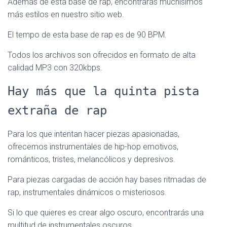
Además de esta base de rap, encontrarás muchísimos
más estilos en nuestro sitio web.
El tempo de esta base de rap es de 90 BPM.
Todos los archivos son ofrecidos en formato de alta
calidad MP3 con 320kbps.
Hay más que la quinta pista
extraña de rap
Para los que intentan hacer piezas apasionadas,
ofrecemos instrumentales de hip-hop emotivos,
románticos, tristes, melancólicos y depresivos.
Para piezas cargadas de acción hay bases ritmadas de
rap, instrumentales dinámicos o misteriosos.
Si lo que quieres es crear algo oscuro, encontrarás una
multitud de instrumentales oscuros.