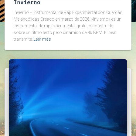
Invierno
Invierno – Instrumental de Rap Experimental con Cuerdas
Melancólicas Creado en marzo de 2026, «Invierno» es un
instrumental de rap experimental gratuito construido
sobre un ritmo lento pero dinámico de 80 BPM. El beat
transmite
Leer más