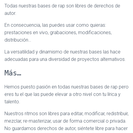
Todas nuestras bases de rap son libres de derechos de
autor.
En consecuencia, las puedes usar como quieras:
prestaciones en vivo, grabaciones, modificaciones,
distribución…
La versatilidad y dinamismo de nuestras bases las hace
adecuadas para una diversidad de proyectos alternativos.
Más…
Hemos puesto pasión en todas nuestras bases de rap pero
eres tu el que las puede elevar a otro nivel con tu lírica y
talento.
Nuestros ritmos son libres para editar, modificar, redistribuir,
mezclar, re-masterizar, usar de forma comercial o privada.
No guardamos derechos de autor, siéntete libre para hacer