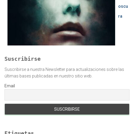
oscu
ra
Suscribirse
Suscribirse a nuestra Newsletter para actualizaciones sobre las
últimas bases publicadas en nuestro sitio web.
Email
Etiquetas