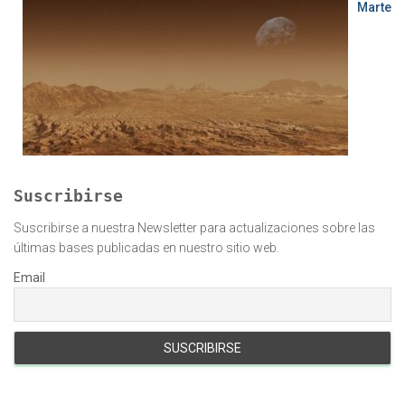
Marte
Suscribirse
Suscribirse a nuestra Newsletter para actualizaciones sobre las
últimas bases publicadas en nuestro sitio web.
Email