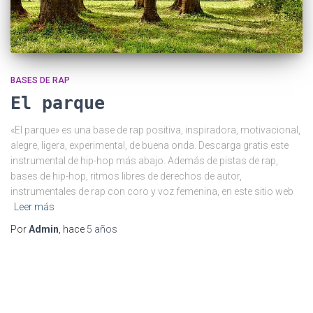
BASES DE RAP
El parque
«El parque» es una base de rap positiva, inspiradora, motivacional,
alegre, ligera, experimental, de buena onda. Descarga gratis este
instrumental de hip-hop más abajo. Además de pistas de rap,
bases de hip-hop, ritmos libres de derechos de autor,
instrumentales de rap con coro y voz femenina, en este sitio web
Leer más
Por
Admin
, hace
5 años