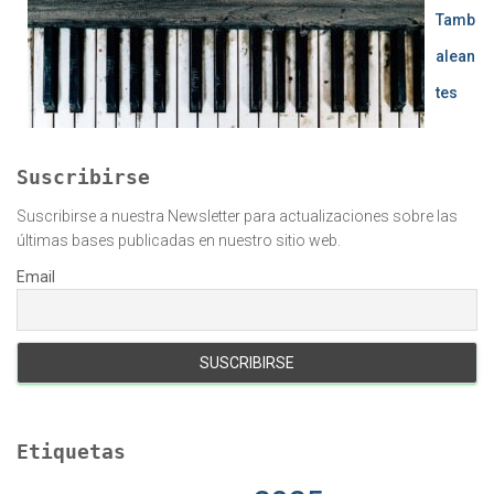
Tamb
alean
tes
Suscribirse
Suscribirse a nuestra Newsletter para actualizaciones sobre las
últimas bases publicadas en nuestro sitio web.
Email
Etiquetas