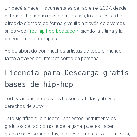
Empecé a hacer instrumentales de rap en el 2007, desde
entonces he hecho más de mil bases, las cuales las he
ofrecido siempre de forma gratuita a través de diversos
sitios web,
free-hip-hop-beats.com
siendo la ultima y la
colección más completa.
He colaborado con muchos artistas de todo el mundo,
tanto a través de Internet como en persona.
Licencia para Descarga gratis
bases de hip-hop
Todas las bases de este sitio son gratuitas y libres de
derechos de autor.
Esto significa que puedes usar estos instrumentales
gratuitos de rap como te de la gana: puedes hacer
grabaciones sobre estas, puedes comercializar tu música,