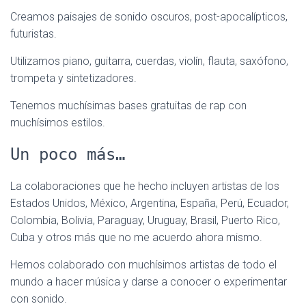
Creamos paisajes de sonido oscuros, post-apocalípticos,
futuristas.
Utilizamos piano, guitarra, cuerdas, violín, flauta, saxófono,
trompeta y sintetizadores.
Tenemos muchísimas bases gratuitas de rap con
muchísimos estilos.
Un poco más…
La colaboraciones que he hecho incluyen artistas de los
Estados Unidos, México, Argentina, España, Perú, Ecuador,
Colombia, Bolivia, Paraguay, Uruguay, Brasil, Puerto Rico,
Cuba y otros más que no me acuerdo ahora mismo.
Hemos colaborado con muchísimos artistas de todo el
mundo a hacer música y darse a conocer o experimentar
con sonido.