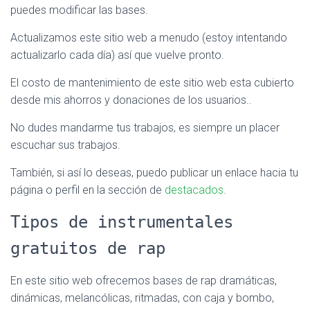
puedes modificar las bases.
Actualizamos este sitio web a menudo (estoy intentando
actualizarlo cada día) así que vuelve pronto.
El costo de mantenimiento de este sitio web esta cubierto
desde mis ahorros y donaciones de los usuarios..
No dudes mandarme tus trabajos, es siempre un placer
escuchar sus trabajos.
También, si así lo deseas, puedo publicar un enlace hacia tu
página o perfil en la sección de
destacados
.
Tipos de instrumentales
gratuitos de rap
En este sitio web ofrecemos bases de rap dramáticas,
dinámicas, melancólicas, ritmadas, con caja y bombo,