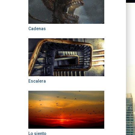
Cadenas
Escalera
Lo siento