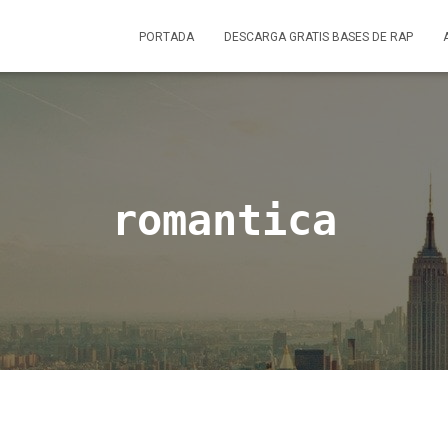
PORTADA
DESCARGA GRATIS BASES DE RAP
romantica