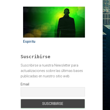
Espiritu
Suscribirse
Suscribirse a nuestra Newsletter para
actualizaciones sobre las últimas bases
publicadas en nuestro sitio web.
Email