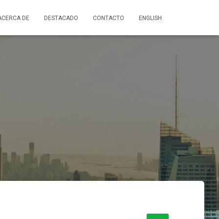
ACERCA DE
DESTACADO
CONTACTO
ENGLISH