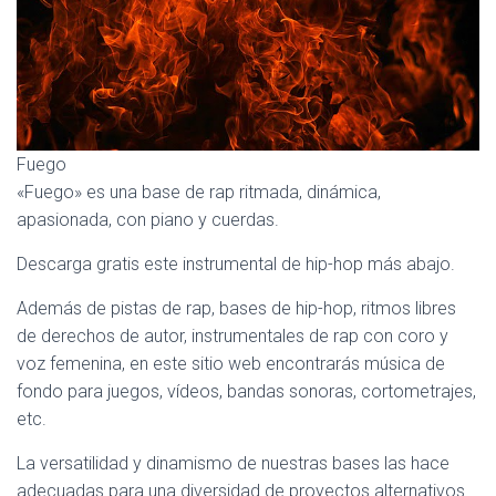
Ó
N
Fuego
«Fuego» es una base de rap ritmada, dinámica,
apasionada, con piano y cuerdas.
Descarga gratis este instrumental de hip-hop más abajo.
Además de pistas de rap, bases de hip-hop, ritmos libres
de derechos de autor, instrumentales de rap con coro y
voz femenina, en este sitio web encontrarás música de
fondo para juegos, vídeos, bandas sonoras, cortometrajes,
etc.
La versatilidad y dinamismo de nuestras bases las hace
adecuadas para una diversidad de proyectos alternativos.