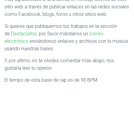
sitio web a través de publicar enlaces en las redes sociales
como Facebook, blogs, foros u otros sitios web.
Si quieres que publiquemos tus trabajos en la sección
de
Destacados
, por favor mándanos un
correo
electrónico
enviándonos enlaces y archivos con tu música
usando nuestras bases.
Y, por último, no te olvides comentar más abajo, nos
gustaría leer tu opinión.
El tempo de esta base de rap es de 90 BPM.