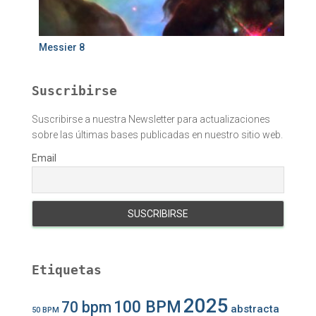
Messier 8
Suscribirse
Suscribirse a nuestra Newsletter para actualizaciones
sobre las últimas bases publicadas en nuestro sitio web.
Email
Etiquetas
2025
100 BPM
70 bpm
abstracta
50 BPM