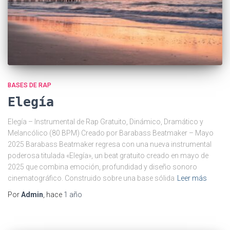
BASES DE RAP
Elegía
Elegía – Instrumental de Rap Gratuito, Dinámico, Dramático y
Melancólico (80 BPM) Creado por Barabass Beatmaker – Mayo
2025 Barabass Beatmaker regresa con una nueva instrumental
poderosa titulada «Elegía», un beat gratuito creado en mayo de
2025 que combina emoción, profundidad y diseño sonoro
cinematográfico. Construido sobre una base sólida
Leer más
Por
Admin
, hace
1 año