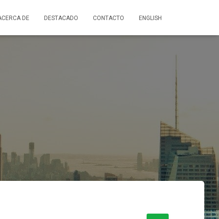
ACERCA DE
DESTACADO
CONTACTO
ENGLISH