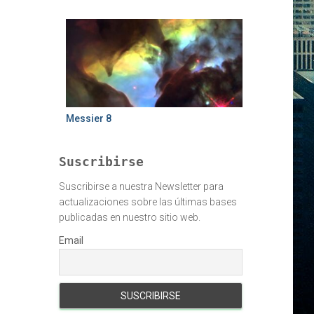
Messier 8
Suscribirse
Suscribirse a nuestra Newsletter para
actualizaciones sobre las últimas bases
publicadas en nuestro sitio web.
Email