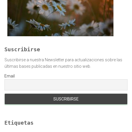
Suscribirse
Suscribirse a nuestra Newsletter para actualizaciones sobre las
últimas bases publicadas en nuestro sitio web.
Email
Etiquetas