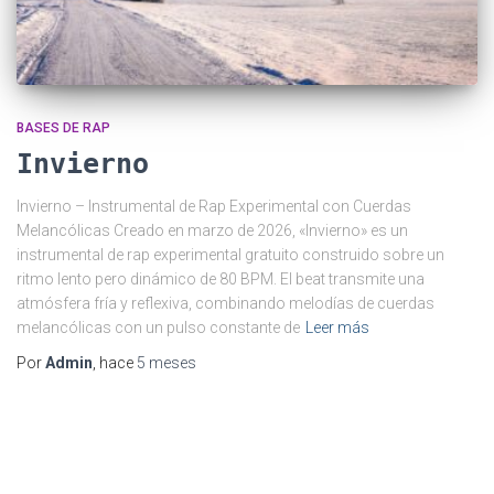
BASES DE RAP
Invierno
Invierno – Instrumental de Rap Experimental con Cuerdas
Melancólicas Creado en marzo de 2026, «Invierno» es un
instrumental de rap experimental gratuito construido sobre un
ritmo lento pero dinámico de 80 BPM. El beat transmite una
atmósfera fría y reflexiva, combinando melodías de cuerdas
melancólicas con un pulso constante de
Leer más
Por
Admin
, hace
5 meses