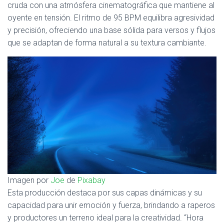
Ó
cruda con una atmósfera cinematográfica que mantiene al
N
oyente en tensión. El ritmo de 95 BPM equilibra agresividad
y precisión, ofreciendo una base sólida para versos y flujos
que se adaptan de forma natural a su textura cambiante.
Imagen por
Joe
de
Pixabay
Esta producción destaca por sus capas dinámicas y su
capacidad para unir emoción y fuerza, brindando a raperos
y productores un terreno ideal para la creatividad. “Hora