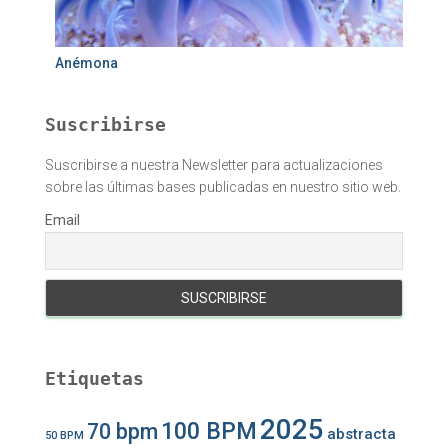
Anémona
Suscribirse
Suscribirse a nuestra Newsletter para actualizaciones
sobre las últimas bases publicadas en nuestro sitio web.
Email
Etiquetas
2025
100 BPM
70 bpm
abstracta
50 BPM