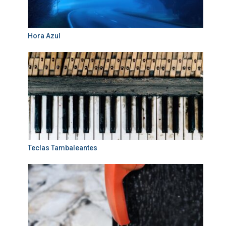
Hora Azul
Teclas Tambaleantes