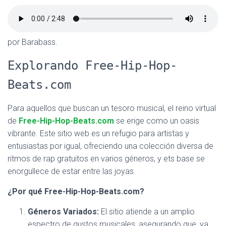
por Barabass.
Explorando Free-Hip-Hop-
Beats.com
Para aquellos que buscan un tesoro musical, el reino virtual
de
Free-Hip-Hop-Beats.com
se erige como un oasis
vibrante. Este sitio web es un refugio para artistas y
entusiastas por igual, ofreciendo una colección diversa de
ritmos de rap gratuitos en varios géneros, y ets base se
enorgullece de estar entre las joyas.
¿Por qué Free-Hip-Hop-Beats.com?
Géneros Variados:
El sitio atiende a un amplio
espectro de gustos musicales, asegurando que, ya