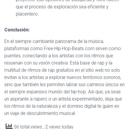
que el proceso de exploración sea eficiente y
placentero.
Conclusión:
En el siempre cambiante panorama de la música,
plataformas como Free-Hip-Hop-Beats.com sirven como
puentes, conectando a los artistas con los ritmos que
resuenan con su visión creativa. Esta base de rap y la
multitud de ritmos de rap gratuitos en el sitio web no solo
invitan a los artistas a explorar nuevos territorios sonoros,
sino que también les permiten labrar sus caminos únicos en
el siempre expansivo mundo del hip-hop. Así que, ya seas
un aspirante a rapero o un artista experimentado, deja que
los ritmos de la naturaleza y el dominio digital te guíen en
un viaje de descubrimiento musical.
56 total views
, 2 views today