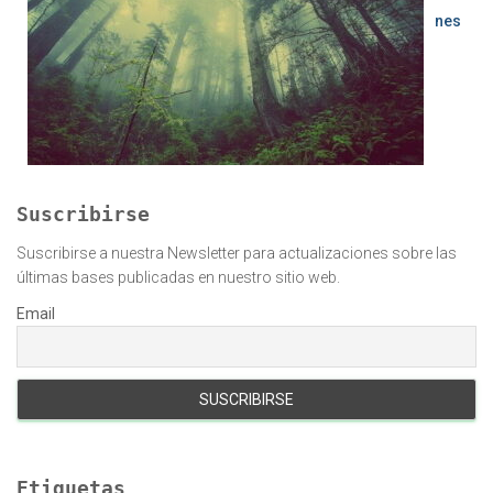
nes
Suscribirse
Suscribirse a nuestra Newsletter para actualizaciones sobre las
últimas bases publicadas en nuestro sitio web.
Email
Etiquetas