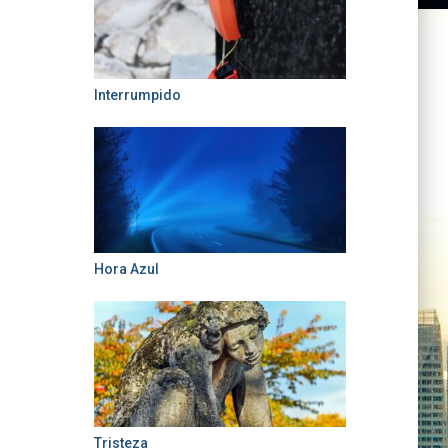
Interrumpido
Hora Azul
Tristeza