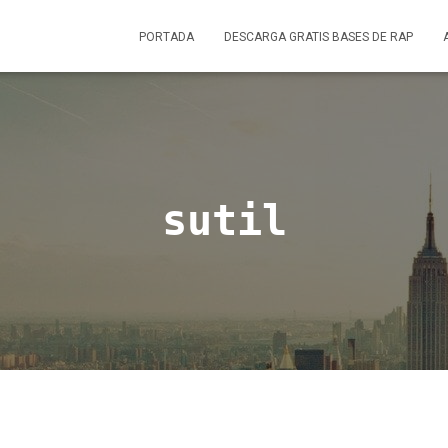
PORTADA
DESCARGA GRATIS BASES DE RAP
sutil