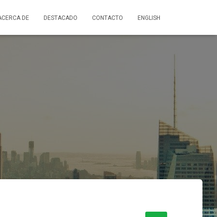
ACERCA DE
DESTACADO
CONTACTO
ENGLISH