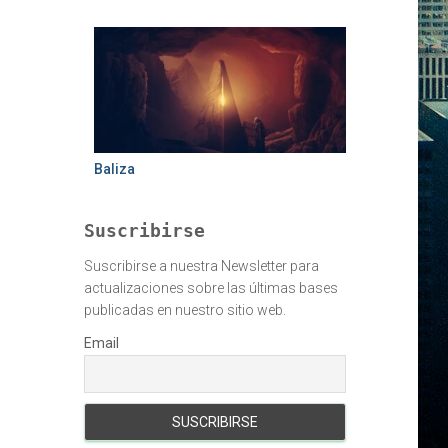
Baliza
Suscribirse
Suscribirse a nuestra Newsletter para
actualizaciones sobre las últimas bases
publicadas en nuestro sitio web.
Email