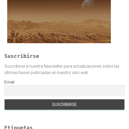
Suscribirse
Suscribirse a nuestra Newsletter para actualizaciones sobre las
últimas bases publicadas en nuestro sitio web.
Email
Etiquetas