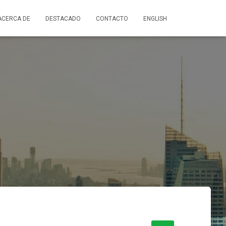
ACERCA DE
DESTACADO
CONTACTO
ENGLISH