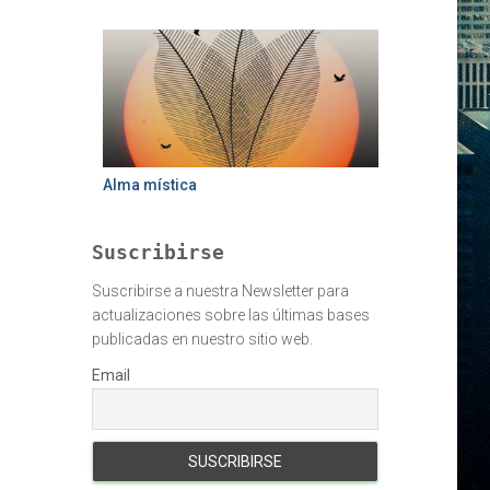
Alma mística
Suscribirse
Suscribirse a nuestra Newsletter para
actualizaciones sobre las últimas bases
publicadas en nuestro sitio web.
Email