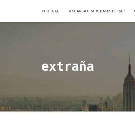
PORTADA
DESCARGA GRATIS BASES DE RAP
extraña