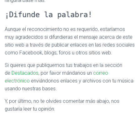
ninguna base más.
¡Difunde la palabra!
Aunque el reconocimiento no es requerido, estaríamos
muy agradecidos si difundieras el mensaje acerca de este
sitio web a través de publicar enlaces en las redes sociales
como Facebook, blogs, foros u otros sitios web.
Si quieres que publiquemos tus trabajos en la sección
de
Destacados
, por favor mándanos un
correo
electrónico
enviándonos enlaces y archivos con tu música
usando nuestras bases.
Y, por último, no te olvides comentar más abajo, nos
gustaría leer tu opinión.