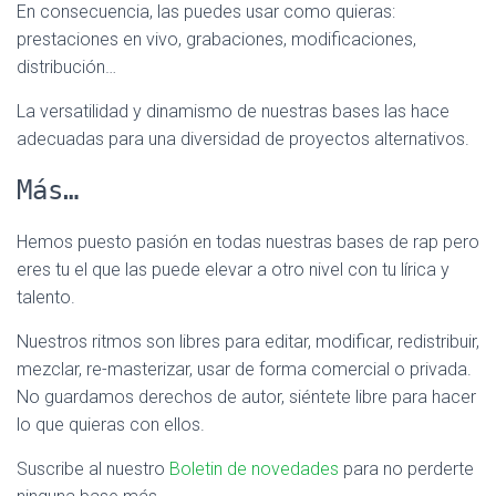
En consecuencia, las puedes usar como quieras:
prestaciones en vivo, grabaciones, modificaciones,
distribución…
La versatilidad y dinamismo de nuestras bases las hace
adecuadas para una diversidad de proyectos alternativos.
Más…
Hemos puesto pasión en todas nuestras bases de rap pero
eres tu el que las puede elevar a otro nivel con tu lírica y
talento.
Nuestros ritmos son libres para editar, modificar, redistribuir,
mezclar, re-masterizar, usar de forma comercial o privada.
No guardamos derechos de autor, siéntete libre para hacer
lo que quieras con ellos.
Suscribe al nuestro
Boletin de novedades
para no perderte