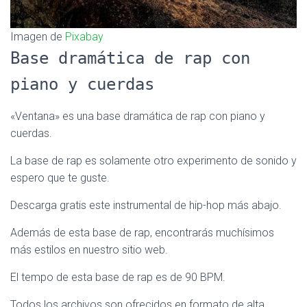
Imagen de
Pixabay
Base dramática de rap con
piano y cuerdas
«Ventana» es una base dramática de rap con piano y
cuerdas.
La base de rap es solamente otro experimento de sonido y
espero que te guste.
Descarga gratis este instrumental de hip-hop más abajo.
Además de esta base de rap, encontrarás muchísimos
más estilos en nuestro sitio web.
El tempo de esta base de rap es de 90 BPM.
Todos los archivos son ofrecidos en formato de alta