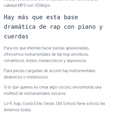
calidad MP3 con 320kbps.
Hay más que esta base
dramática de rap con piano y
cuerdas
Para los que intentan hacer piezas apasionadas,
ofrecemos instrumentales de hip-hop emotivos,
románticos, tristes, melancólicos y depresivos.
Para piezas cargadas de acción hay instrumentales
dinámicos o misteriosos.
Si lo que quieres es crear algo oscuro, encontrarás una
multitud de instrumentales oscuros.
Lo-fi, trap, Costa Este, Oeste, Old School, New school, las
tenemos todas.