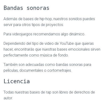
Bandas sonoras
Además de bases de hip-hop, nuestros sonidos puedes
servir para otros tipos de proyectos.
Para videojuegos recomendamos algo dinámico.
Dependiendo del tipo de video de YouTube que quieras
hacer, encontrarás que nuestras bases emocionales sirven
perfectamente como música de fondo.
También son adecuadas como bandas sonoras para
películas, documentales o cortometrajes.
Licencia
Todas nuestras bases de rap son libres de derechos de
autor.