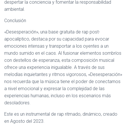
despertar la conciencia y fomentar la responsabilidad
ambiental.
Conclusión
«Desesperación», una base gratuita de rap post-
apocalíptico, destaca por su capacidad para evocar
emociones intensas y transportar a los oyentes a un
mundo sumido en el caos. Al fusionar elementos sombríos
con destellos de esperanza, esta composición musical
ofrece una experiencia inigualable. A través de sus
melodías inquietantes y ritmos vigorosos, «Desesperación»
nos recuerda que la música tiene el poder de conectarnos
a nivel emocional y expresar la complejidad de las
experiencias humanas, incluso en los escenarios más
desoladores.
Este es un instrumental de rap ritmado, dinámico, creado
en Agosto del 2023.