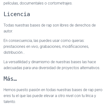
películas, documentales o cortometrajes.
Licencia
Todas nuestras bases de rap son libres de derechos de
autor.
En consecuencia, las puedes usar como quieras:
prestaciones en vivo, grabaciones, modificaciones,
distribución…
La versatilidad y dinamismo de nuestras bases las hace
adecuadas para una diversidad de proyectos alternativos.
Más…
Hemos puesto pasión en todas nuestras bases de rap pero
eres tu el que las puede elevar a otro nivel con tu lírica y
talento.