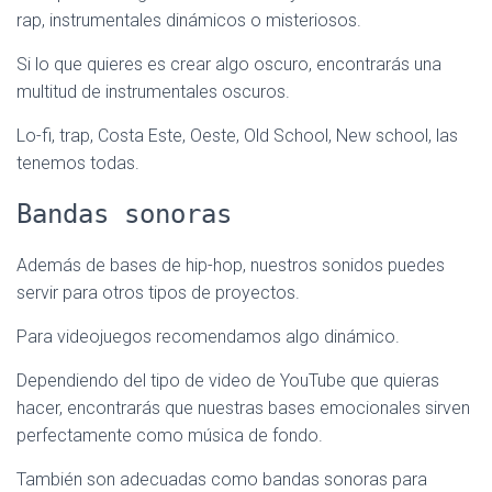
rap, instrumentales dinámicos o misteriosos.
Si lo que quieres es crear algo oscuro, encontrarás una
multitud de instrumentales oscuros.
Lo-fi, trap, Costa Este, Oeste, Old School, New school, las
tenemos todas.
Bandas sonoras
Además de bases de hip-hop, nuestros sonidos puedes
servir para otros tipos de proyectos.
Para videojuegos recomendamos algo dinámico.
Dependiendo del tipo de video de YouTube que quieras
hacer, encontrarás que nuestras bases emocionales sirven
perfectamente como música de fondo.
También son adecuadas como bandas sonoras para