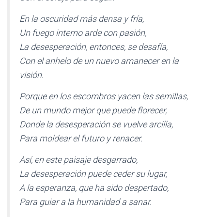
En la oscuridad más densa y fría,
Un fuego interno arde con pasión,
La desesperación, entonces, se desafía,
Con el anhelo de un nuevo amanecer en la
visión.
Porque en los escombros yacen las semillas,
De un mundo mejor que puede florecer,
Donde la desesperación se vuelve arcilla,
Para moldear el futuro y renacer.
Así, en este paisaje desgarrado,
La desesperación puede ceder su lugar,
A la esperanza, que ha sido despertado,
Para guiar a la humanidad a sanar.