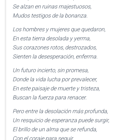
Se alzan en ruinas majestuosos,
Mudos testigos de la bonanza.
Los hombres y mujeres que quedaron,
En esta tierra desolada y yerma,
Sus corazones rotos, destrozados,
Sienten la desesperación, enferma.
Un futuro incierto, sin promesa,
Donde la vida lucha por prevalecer,
En este paisaje de muerte y tristeza,
Buscan la fuerza para renacer.
Pero entre la desolación más profunda,
Un resquicio de esperanza puede surgir,
El brillo de un alma que se refunda,
Con el coraje para seguir.