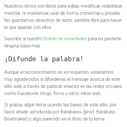
Nuestros ritmos son libres para editar, modificar, redistribuir,
mezclar, re-masterizar, usar de forma comercial o privada.
No guardamos derechos de autor, siéntete libre para hacer
lo que quieras con ellos.
Suscribe al nuestro
Boletin de novedades
para no perderte
ninguna base más.
¡Difunde la palabra!
Aunque el reconocimiento no es requerido, estaríamos
muy agradecidos si difundieras el mensaje acerca de este
sitio web a través de publicar enlaces en las redes sociales
como Facebook, blogs, foros u otros sitios web.
Si grabas algun tema usando las bases de este sitio, por
favor añade «producida por Barabass», [prod. Barabass
Beatmaker] o algo parecido en el título de tu tema.