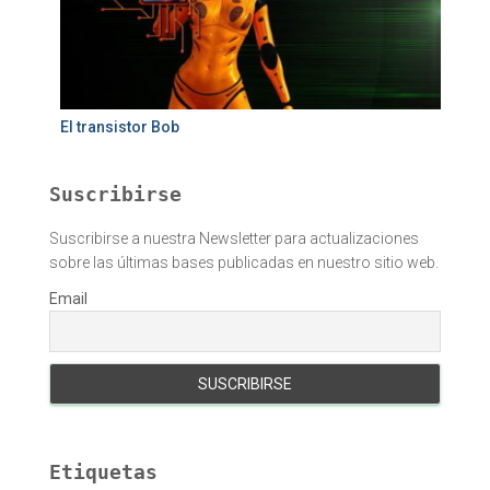
El transistor Bob
Suscribirse
Suscribirse a nuestra Newsletter para actualizaciones
sobre las últimas bases publicadas en nuestro sitio web.
Email
Etiquetas