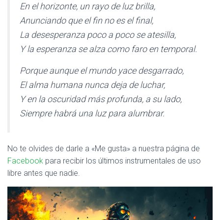
En el horizonte, un rayo de luz brilla,
Anunciando que el fin no es el final,
La desesperanza poco a poco se atesilla,
Y la esperanza se alza como faro en temporal.
Porque aunque el mundo yace desgarrado,
El alma humana nunca deja de luchar,
Y en la oscuridad más profunda, a su lado,
Siempre habrá una luz para alumbrar.
No te olvides de darle a «Me gusta» a nuestra página de
Facebook
para recibir los últimos instrumentales de uso
libre antes que nadie.