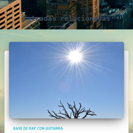
Entradas relacionadas
BASE DE RAP CON GUITARRA