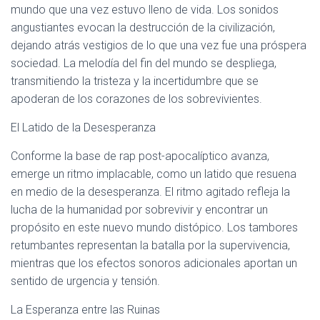
mundo que una vez estuvo lleno de vida. Los sonidos
angustiantes evocan la destrucción de la civilización,
dejando atrás vestigios de lo que una vez fue una próspera
sociedad. La melodía del fin del mundo se despliega,
transmitiendo la tristeza y la incertidumbre que se
apoderan de los corazones de los sobrevivientes.
El Latido de la Desesperanza
Conforme la base de rap post-apocalíptico avanza,
emerge un ritmo implacable, como un latido que resuena
en medio de la desesperanza. El ritmo agitado refleja la
lucha de la humanidad por sobrevivir y encontrar un
propósito en este nuevo mundo distópico. Los tambores
retumbantes representan la batalla por la supervivencia,
mientras que los efectos sonoros adicionales aportan un
sentido de urgencia y tensión.
La Esperanza entre las Ruinas