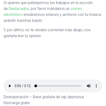
Si quieres que publiquemos tus trabajos en la sección
de
Destacados
, por favor mándanos un
correo
electrónico
enviándonos enlaces y archivos con tu música
usando nuestras bases.
Y, por último, no te olvides comentar más abajo, nos
gustaría leer tu opinión.
Desesperación – Base gratuita de rap depresiva
Descarga gratis