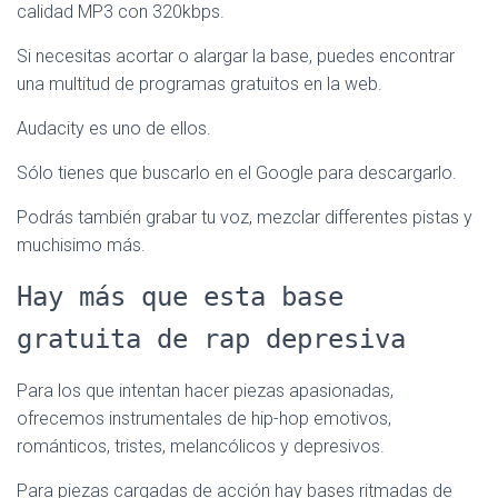
calidad MP3 con 320kbps.
Si necesitas acortar o alargar la base, puedes encontrar
una multitud de programas gratuitos en la web.
Audacity es uno de ellos.
Sólo tienes que buscarlo en el Google para descargarlo.
Podrás también grabar tu voz, mezclar differentes pistas y
muchisimo más.
Hay más que esta base
gratuita de rap depresiva
Para los que intentan hacer piezas apasionadas,
ofrecemos instrumentales de hip-hop emotivos,
románticos, tristes, melancólicos y depresivos.
Para piezas cargadas de acción hay bases ritmadas de