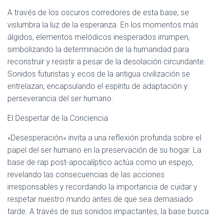
A través de los oscuros corredores de esta base, se
vislumbra la luz de la esperanza. En los momentos más
álgidos, elementos melódicos inesperados irrumpen,
simbolizando la determinación de la humanidad para
reconstruir y resistir a pesar de la desolación circundante.
Sonidos futuristas y ecos de la antigua civilización se
entrelazan, encapsulando el espíritu de adaptación y
perseverancia del ser humano.
El Despertar de la Conciencia
«Desesperación» invita a una reflexión profunda sobre el
papel del ser humano en la preservación de su hogar. La
base de rap post-apocalíptico actúa como un espejo,
revelando las consecuencias de las acciones
irresponsables y recordando la importancia de cuidar y
respetar nuestro mundo antes de que sea demasiado
tarde. A través de sus sonidos impactantes, la base busca