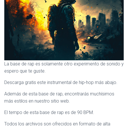
La base de rap es solamente otro experimento de sonido y
espero que te guste.
Descarga gratis este instrumental de hip-hop más abajo.
Además de esta base de rap, encontrarás muchísimos
más estilos en nuestro sitio web.
El tempo de esta base de rap es de 90 BPM.
Todos los archivos son ofrecidos en formato de alta