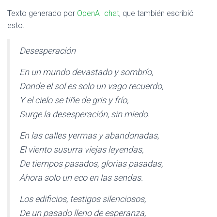
Texto generado por
OpenAI chat
, que también escribió
esto:
Desesperación
En un mundo devastado y sombrío,
Donde el sol es solo un vago recuerdo,
Y el cielo se tiñe de gris y frío,
Surge la desesperación, sin miedo.
En las calles yermas y abandonadas,
El viento susurra viejas leyendas,
De tiempos pasados, glorias pasadas,
Ahora solo un eco en las sendas.
Los edificios, testigos silenciosos,
De un pasado lleno de esperanza,