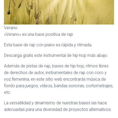
Ó
N
Verano
«Verano» es una base positiva de rap.
Esta base de rap con piano es rápida y ritmada.
Descarga gratis este instrumental de hip-hop más abajo.
Además de pistas de rap, bases de hip-hop, ritmos libres
de derechos de autor, instrumentales de rap con coro y
voz femenina, en este sitio web encontrarás música de
fondo para juegos, vídeos, bandas sonoras, cortometrajes,
etc.
La versatilidad y dinamismo de nuestras bases las hace
adecuadas para una diversidad de proyectos alternativos.