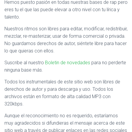
Hemos puesto pasión en todas nuestras bases de rap pero
eres tu el que las puede elevar a otro nivel con tu lírica y
talento.
Nuestros ritmos son libres para editar, modificar, redistribuir,
mezclar, re-masterizar, usar de forma comercial o privada.
No guardamos derechos de autor, siéntete libre para hacer
lo que quieras con ellos.
Suscribe al nuestro
Boletin de novedades
para no perderte
ninguna base más.
Todos los instrumentales de este sitio web son libres de
derechos de autor y para descarga y uso. Todos los
archivos están en formato de alta calidad MP3 con
320kbps.
Aunque el reconocimiento no es requerido, estaríamos
muy agradecidos si difundieras el mensaje acerca de este
sitio web a través de publicar enlaces en las redes sociales