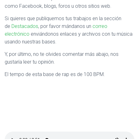
como Facebook, blogs, foros u otros sitios web.
Si quieres que publiquemos tus trabajos en la sección
de
Destacados
, por favor mándanos un
correo
electrónico
enviándonos enlaces y archivos con tu música
usando nuestras bases.
Y, por último, no te olvides comentar más abajo, nos
gustaría leer tu opinión.
El tempo de esta base de rap es de 100 BPM.