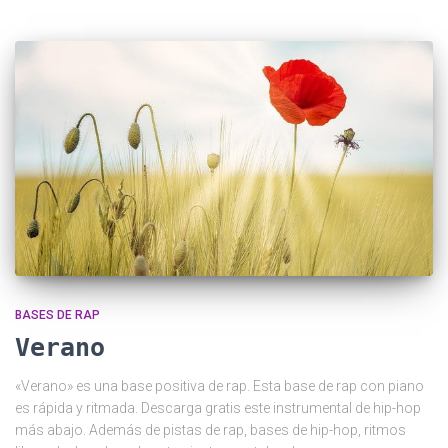
BASES DE RAP
Verano
«Verano» es una base positiva de rap. Esta base de rap con piano
es rápida y ritmada. Descarga gratis este instrumental de hip-hop
más abajo. Además de pistas de rap, bases de hip-hop, ritmos