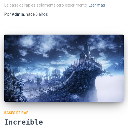
La base de rap es solamente otro experimento
Leer más
Por
Admin
, hace
5 años
BASES DE RAP
Increíble