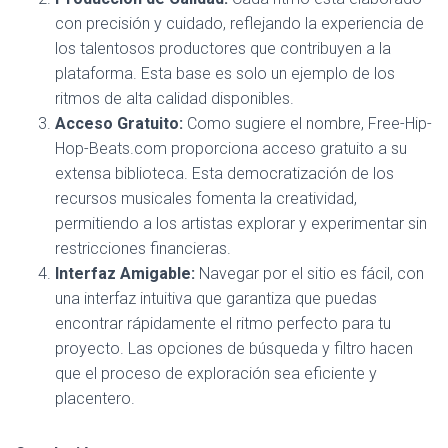
con precisión y cuidado, reflejando la experiencia de
los talentosos productores que contribuyen a la
plataforma. Esta base es solo un ejemplo de los
ritmos de alta calidad disponibles.
Acceso Gratuito:
Como sugiere el nombre, Free-Hip-
Hop-Beats.com proporciona acceso gratuito a su
extensa biblioteca. Esta democratización de los
recursos musicales fomenta la creatividad,
permitiendo a los artistas explorar y experimentar sin
restricciones financieras.
Interfaz Amigable:
Navegar por el sitio es fácil, con
una interfaz intuitiva que garantiza que puedas
encontrar rápidamente el ritmo perfecto para tu
proyecto. Las opciones de búsqueda y filtro hacen
que el proceso de exploración sea eficiente y
placentero.