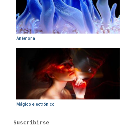
Anémona
Mágico electrónico
Suscribirse