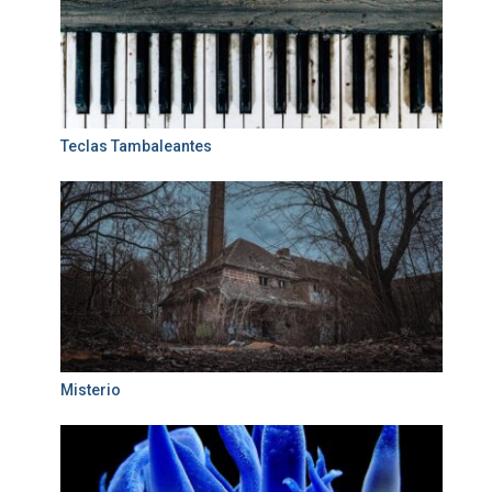
Teclas Tambaleantes
Misterio