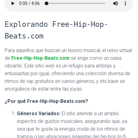
Explorando Free-Hip-Hop-
Beats.com
Para aquellos que buscan un tesoro musical, el reino virtual
de
Free-Hip-Hop-Beats.com
se erige como un oasis
vibrante. Este sitio web es un refugio para artistas y
entusiastas por igual, ofreciendo una colección diversa de
ritmos de rap gratuitos en varios géneros, y ets base se
enorgullece de estar entre las joyas.
¿Por qué Free-Hip-Hop-Beats.com?
Géneros Variados:
El sitio atiende a un amplio
espectro de gustos musicales, asegurando que, ya
sea que te guste la energía cruda de los ritmos de
trampa o las vibraciones relajadas del hip-hop lo-fi,