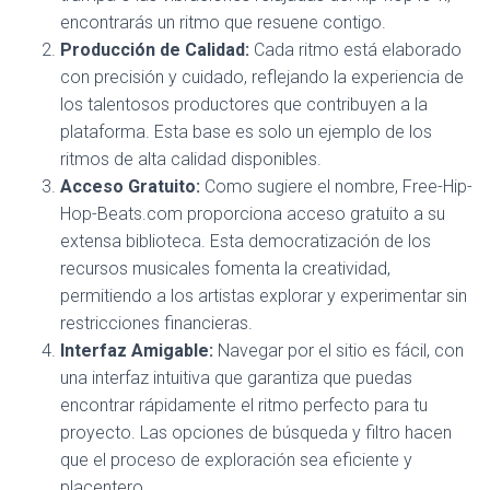
encontrarás un ritmo que resuene contigo.
Producción de Calidad:
Cada ritmo está elaborado
con precisión y cuidado, reflejando la experiencia de
los talentosos productores que contribuyen a la
plataforma. Esta base es solo un ejemplo de los
ritmos de alta calidad disponibles.
Acceso Gratuito:
Como sugiere el nombre, Free-Hip-
Hop-Beats.com proporciona acceso gratuito a su
extensa biblioteca. Esta democratización de los
recursos musicales fomenta la creatividad,
permitiendo a los artistas explorar y experimentar sin
restricciones financieras.
Interfaz Amigable:
Navegar por el sitio es fácil, con
una interfaz intuitiva que garantiza que puedas
encontrar rápidamente el ritmo perfecto para tu
proyecto. Las opciones de búsqueda y filtro hacen
que el proceso de exploración sea eficiente y
placentero.