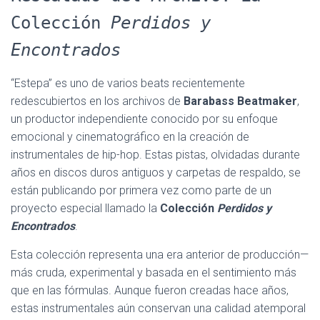
Colección
Perdidos y
Encontrados
“Estepa” es uno de varios beats recientemente
redescubiertos en los archivos de
Barabass Beatmaker
,
un productor independiente conocido por su enfoque
emocional y cinematográfico en la creación de
instrumentales de hip-hop. Estas pistas, olvidadas durante
años en discos duros antiguos y carpetas de respaldo, se
están publicando por primera vez como parte de un
proyecto especial llamado la
Colección
Perdidos y
Encontrados
.
Esta colección representa una era anterior de producción—
más cruda, experimental y basada en el sentimiento más
que en las fórmulas. Aunque fueron creadas hace años,
estas instrumentales aún conservan una calidad atemporal