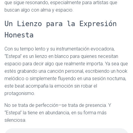
que sigue resonando, especialmente para artistas que
buscan algo con alma y espacio.
Un Lienzo para la Expresión
Honesta
Con su tempo lento y su instrumentación evocadora,
“Estepa” es un lienzo en blanco para quienes necesitan
espacio para decir algo que realmente importa. Ya sea que
estés grabando una canción personal, escribiendo un hook
melódico o simplemente fluyendo en una sesión nocturna,
este beat acompaña la emoción sin robar el
protagonismo.
No se trata de perfección—se trata de presencia. Y
“Estepa” la tiene en abundancia, en su forma más
silenciosa.