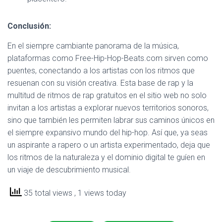
Conclusión:
En el siempre cambiante panorama de la música,
plataformas como Free-Hip-Hop-Beats.com sirven como
puentes, conectando a los artistas con los ritmos que
resuenan con su visión creativa. Esta base de rap y la
multitud de ritmos de rap gratuitos en el sitio web no solo
invitan a los artistas a explorar nuevos territorios sonoros,
sino que también les permiten labrar sus caminos únicos en
el siempre expansivo mundo del hip-hop. Así que, ya seas
un aspirante a rapero o un artista experimentado, deja que
los ritmos de la naturaleza y el dominio digital te guíen en
un viaje de descubrimiento musical.
35 total views
, 1 views today