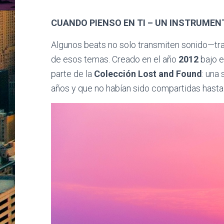
CUANDO PIENSO EN TI – UN INSTRUMENT
Algunos beats no solo transmiten sonido—tr
de esos temas. Creado en el año
2012
bajo 
parte de la
Colección Lost and Found
: una
años y que no habían sido compartidas hasta