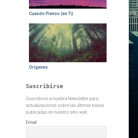
Cuando Pienso (en Ti)
Orígenes
Suscribirse
Suscribirse a nuestra Newsletter para
actualizaciones sobre las últimas bases
publicadas en nuestro sitio web.
Email