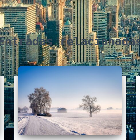
Entradas relacionada