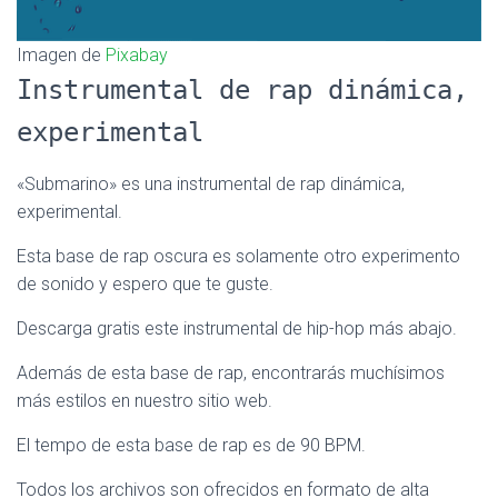
Imagen de
Pixabay
Instrumental de rap dinámica,
experimental
«Submarino» es una instrumental de rap dinámica,
experimental.
Esta base de rap oscura es solamente otro experimento
de sonido y espero que te guste.
Descarga gratis este instrumental de hip-hop más abajo.
Además de esta base de rap, encontrarás muchísimos
más estilos en nuestro sitio web.
El tempo de esta base de rap es de 90 BPM.
Todos los archivos son ofrecidos en formato de alta