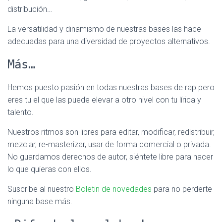
distribución…
La versatilidad y dinamismo de nuestras bases las hace
adecuadas para una diversidad de proyectos alternativos.
Más…
Hemos puesto pasión en todas nuestras bases de rap pero
eres tu el que las puede elevar a otro nivel con tu lírica y
talento.
Nuestros ritmos son libres para editar, modificar, redistribuir,
mezclar, re-masterizar, usar de forma comercial o privada.
No guardamos derechos de autor, siéntete libre para hacer
lo que quieras con ellos.
Suscribe al nuestro
Boletin de novedades
para no perderte
ninguna base más.