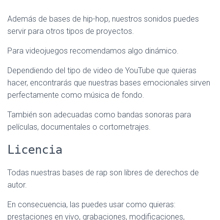
Además de bases de hip-hop, nuestros sonidos puedes
servir para otros tipos de proyectos.
Para videojuegos recomendamos algo dinámico.
Dependiendo del tipo de video de YouTube que quieras
hacer, encontrarás que nuestras bases emocionales sirven
perfectamente como música de fondo.
También son adecuadas como bandas sonoras para
películas, documentales o cortometrajes.
Licencia
Todas nuestras bases de rap son libres de derechos de
autor.
En consecuencia, las puedes usar como quieras:
prestaciones en vivo, grabaciones, modificaciones,