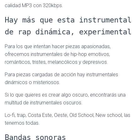
calidad MP3 con 320kbps.
Hay más que esta instrumental
de rap dinámica, experimental
Para los que intentan hacer piezas apasionadas,
ofrecemos instrumentales de hip-hop emotivos,
románticos, tristes, melancólicos y depresivos.
Para piezas cargadas de acción hay instrumentales
dinámicos o misteriosos.
Si lo que quieres es crear algo oscuro, encontrarás una
multitud de instrumentales oscuros.
Lo-fi, trap, Costa Este, Oeste, Old School, New school, las
tenemos todas.
Bandas sonoras