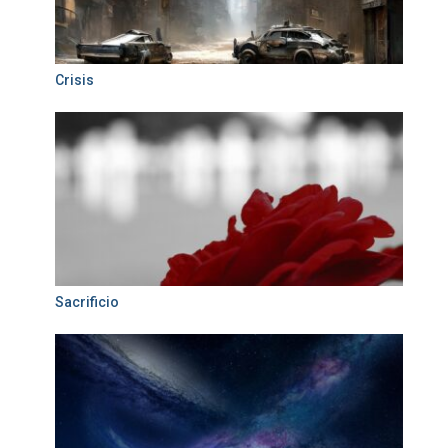
Crisis
Sacrificio