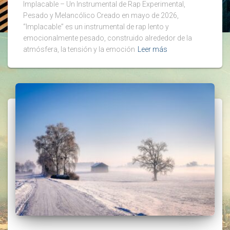
Implacable – Un Instrumental de Rap Experimental,
Pesado y Melancólico Creado en mayo de 2026,
“Implacable” es un instrumental de rap lento y
emocionalmente pesado, construido alrededor de la
atmósfera, la tensión y la emoción
Leer más