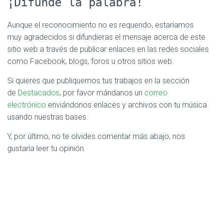
¡Difunde la palabra!
Aunque el reconocimiento no es requerido, estaríamos
muy agradecidos si difundieras el mensaje acerca de este
sitio web a través de publicar enlaces en las redes sociales
como Facebook, blogs, foros u otros sitios web.
Si quieres que publiquemos tus trabajos en la sección
de
Destacados
, por favor mándanos un
correo
electrónico
enviándonos enlaces y archivos con tu música
usando nuestras bases.
Y, por último, no te olvides comentar más abajo, nos
gustaría leer tu opinión.