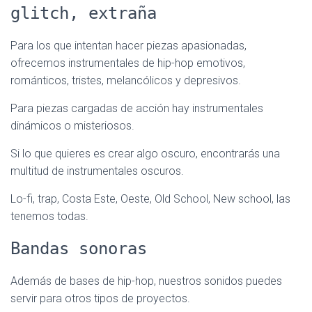
glitch, extraña
Para los que intentan hacer piezas apasionadas,
ofrecemos instrumentales de hip-hop emotivos,
románticos, tristes, melancólicos y depresivos.
Para piezas cargadas de acción hay instrumentales
dinámicos o misteriosos.
Si lo que quieres es crear algo oscuro, encontrarás una
multitud de instrumentales oscuros.
Lo-fi, trap, Costa Este, Oeste, Old School, New school, las
tenemos todas.
Bandas sonoras
Además de bases de hip-hop, nuestros sonidos puedes
servir para otros tipos de proyectos.