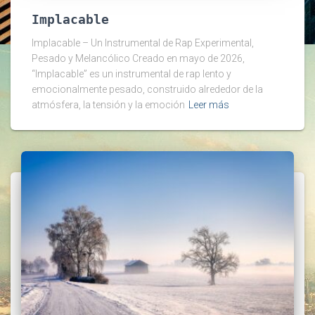
Implacable
Implacable – Un Instrumental de Rap Experimental,
Pesado y Melancólico Creado en mayo de 2026,
“Implacable” es un instrumental de rap lento y
emocionalmente pesado, construido alrededor de la
atmósfera, la tensión y la emoción
Leer más