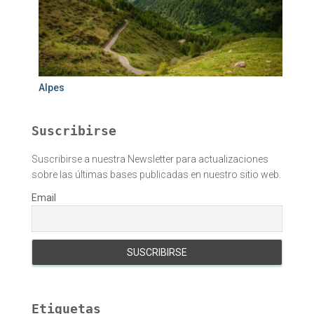
Alpes
Suscribirse
Suscribirse a nuestra Newsletter para actualizaciones
sobre las últimas bases publicadas en nuestro sitio web.
Email
Etiquetas