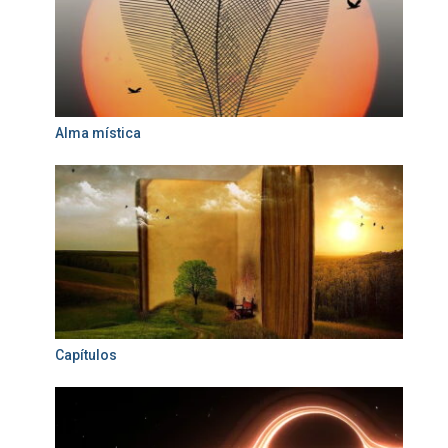
Alma mística
Capítulos