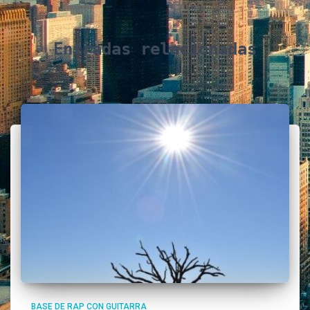
Entradas relacionadas
BASE DE RAP CON GUITARRA