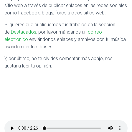
sitio web a través de publicar enlaces en las redes sociales
como Facebook, blogs, foros u otros sitios web.
Si quieres que publiquemos tus trabajos en la sección
de
Destacados
, por favor mándanos un
correo
electrónico
enviándonos enlaces y archivos con tu música
usando nuestras bases.
Y, por último, no te olvides comentar más abajo, nos
gustaría leer tu opinión.