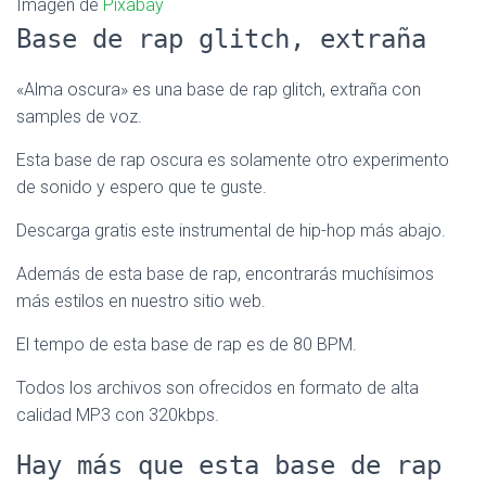
Imagen de
Pixabay
Base de rap glitch, extraña
«Alma oscura» es una base de rap glitch, extraña con
samples de voz.
Esta base de rap oscura es solamente otro experimento
de sonido y espero que te guste.
Descarga gratis este instrumental de hip-hop más abajo.
Además de esta base de rap, encontrarás muchísimos
más estilos en nuestro sitio web.
El tempo de esta base de rap es de 80 BPM.
Todos los archivos son ofrecidos en formato de alta
calidad MP3 con 320kbps.
Hay más que esta base de rap