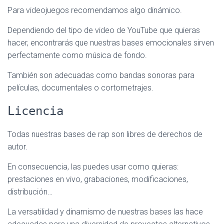
Para videojuegos recomendamos algo dinámico.
Dependiendo del tipo de video de YouTube que quieras
hacer, encontrarás que nuestras bases emocionales sirven
perfectamente como música de fondo.
También son adecuadas como bandas sonoras para
películas, documentales o cortometrajes.
Licencia
Todas nuestras bases de rap son libres de derechos de
autor.
En consecuencia, las puedes usar como quieras:
prestaciones en vivo, grabaciones, modificaciones,
distribución…
La versatilidad y dinamismo de nuestras bases las hace