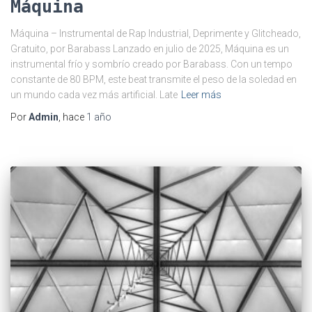
Máquina
Máquina – Instrumental de Rap Industrial, Deprimente y Glitcheado,
Gratuito, por Barabass Lanzado en julio de 2025, Máquina es un
instrumental frío y sombrío creado por Barabass. Con un tempo
constante de 80 BPM, este beat transmite el peso de la soledad en
un mundo cada vez más artificial. Late
Leer más
Por
Admin
, hace
1 año