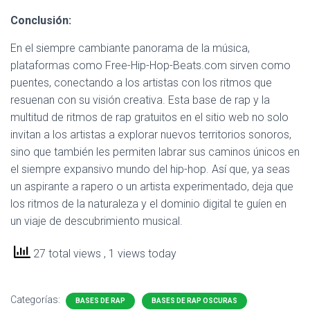
Conclusión:
En el siempre cambiante panorama de la música,
plataformas como Free-Hip-Hop-Beats.com sirven como
puentes, conectando a los artistas con los ritmos que
resuenan con su visión creativa. Esta base de rap y la
multitud de ritmos de rap gratuitos en el sitio web no solo
invitan a los artistas a explorar nuevos territorios sonoros,
sino que también les permiten labrar sus caminos únicos en
el siempre expansivo mundo del hip-hop. Así que, ya seas
un aspirante a rapero o un artista experimentado, deja que
los ritmos de la naturaleza y el dominio digital te guíen en
un viaje de descubrimiento musical.
27 total views
, 1 views today
Categorías:
BASES DE RAP
BASES DE RAP OSCURAS