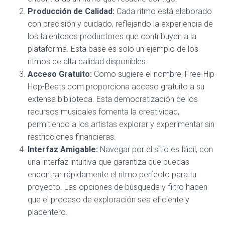
Producción de Calidad:
Cada ritmo está elaborado
con precisión y cuidado, reflejando la experiencia de
los talentosos productores que contribuyen a la
plataforma. Esta base es solo un ejemplo de los
ritmos de alta calidad disponibles.
Acceso Gratuito:
Como sugiere el nombre, Free-Hip-
Hop-Beats.com proporciona acceso gratuito a su
extensa biblioteca. Esta democratización de los
recursos musicales fomenta la creatividad,
permitiendo a los artistas explorar y experimentar sin
restricciones financieras.
Interfaz Amigable:
Navegar por el sitio es fácil, con
una interfaz intuitiva que garantiza que puedas
encontrar rápidamente el ritmo perfecto para tu
proyecto. Las opciones de búsqueda y filtro hacen
que el proceso de exploración sea eficiente y
placentero.