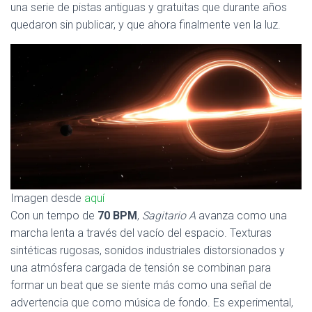
Ó
una serie de pistas antiguas y gratuitas que durante años
N
quedaron sin publicar, y que ahora finalmente ven la luz.
Imagen desde
aquí
Con un tempo de
70 BPM
,
Sagitario A
avanza como una
marcha lenta a través del vacío del espacio. Texturas
sintéticas rugosas, sonidos industriales distorsionados y
una atmósfera cargada de tensión se combinan para
formar un beat que se siente más como una señal de
advertencia que como música de fondo. Es experimental,