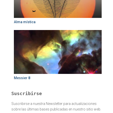
Alma mística
Messier 8
Suscribirse
Suscribirse a nuestra Newsletter para actualizaciones
sobre las últimas bases publicadas en nuestro sitio web.