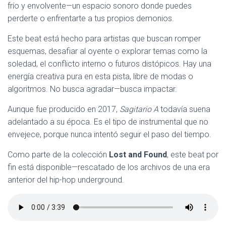
frío y envolvente—un espacio sonoro donde puedes
perderte o enfrentarte a tus propios demonios.
Este beat está hecho para artistas que buscan romper
esquemas, desafiar al oyente o explorar temas como la
soledad, el conflicto interno o futuros distópicos. Hay una
energía creativa pura en esta pista, libre de modas o
algoritmos. No busca agradar—busca impactar.
Aunque fue producido en 2017,
Sagitario A
todavía suena
adelantado a su época. Es el tipo de instrumental que no
envejece, porque nunca intentó seguir el paso del tiempo.
Como parte de la colección
Lost and Found
, este beat por
fin está disponible—rescatado de los archivos de una era
anterior del hip-hop underground.