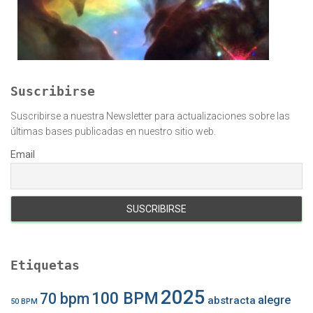
Suscribirse
Suscribirse a nuestra Newsletter para actualizaciones sobre las
últimas bases publicadas en nuestro sitio web.
Email
Etiquetas
2025
100 BPM
70 bpm
alegre
abstracta
50 BPM