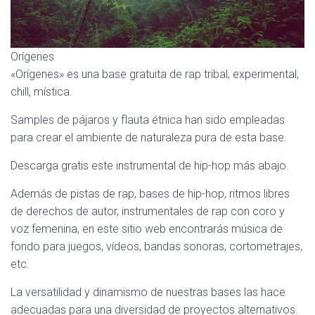
Ó
N
Orígenes
«Orígenes» es una base gratuita de rap tribal, experimental,
chill, mística.
Samples de pájaros y flauta étnica han sido empleadas
para crear el ambiente de naturaleza pura de esta base.
Descarga gratis este instrumental de hip-hop más abajo.
Además de pistas de rap, bases de hip-hop, ritmos libres
de derechos de autor, instrumentales de rap con coro y
voz femenina, en este sitio web encontrarás música de
fondo para juegos, vídeos, bandas sonoras, cortometrajes,
etc.
La versatilidad y dinamismo de nuestras bases las hace
adecuadas para una diversidad de proyectos alternativos.