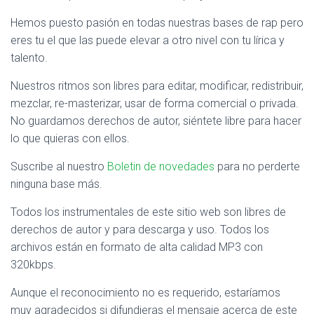
Hemos puesto pasión en todas nuestras bases de rap pero
eres tu el que las puede elevar a otro nivel con tu lírica y
talento.
Nuestros ritmos son libres para editar, modificar, redistribuir,
mezclar, re-masterizar, usar de forma comercial o privada.
No guardamos derechos de autor, siéntete libre para hacer
lo que quieras con ellos.
Suscribe al nuestro
Boletin de novedades
para no perderte
ninguna base más.
Todos los instrumentales de este sitio web son libres de
derechos de autor y para descarga y uso. Todos los
archivos están en formato de alta calidad MP3 con
320kbps.
Aunque el reconocimiento no es requerido, estaríamos
muy agradecidos si difundieras el mensaje acerca de este