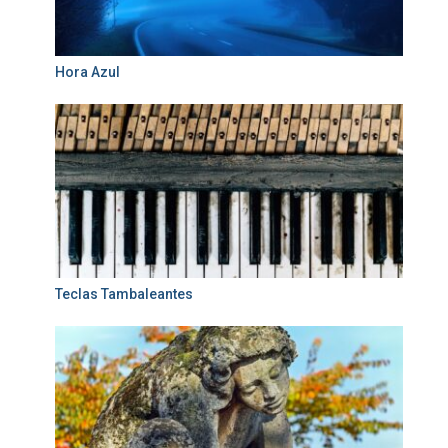
Hora Azul
Teclas Tambaleantes