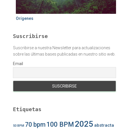
Orígenes
Suscribirse
Suscribirse a nuestra Newsletter para actualizaciones
sobre las últimas bases publicadas en nuestro sitio web.
Email
Etiquetas
2025
100 BPM
70 bpm
abstracta
50 BPM