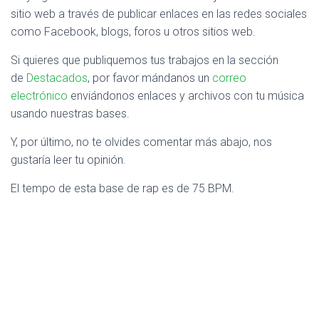
sitio web a través de publicar enlaces en las redes sociales
como Facebook, blogs, foros u otros sitios web.
Si quieres que publiquemos tus trabajos en la sección
de
Destacados
, por favor mándanos un
correo
electrónico
enviándonos enlaces y archivos con tu música
usando nuestras bases.
Y, por último, no te olvides comentar más abajo, nos
gustaría leer tu opinión.
El tempo de esta base de rap es de 75 BPM.