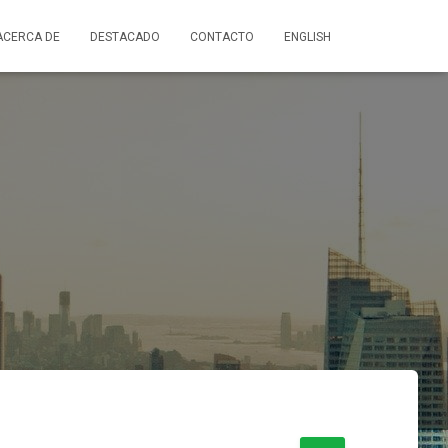
ACERCA DE
DESTACADO
CONTACTO
ENGLISH