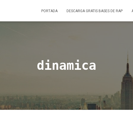
PORTADA
DESCARGA GRATIS BASES DE RAP
dinamica