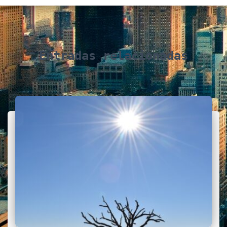
Entradas relacionadas