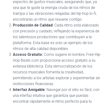
espectro de gustos musicales, asegurando que, ya
sea que te guste la energía cruda de los ritmos de
trampa o las vibraciones relajadas del hip-hop lo-fi,
encontrarás un ritmo que resuene contigo.
Producción de Calidad:
Cada ritmo está elaborado
con precisión y cuidado, reflejando la experiencia de
los talentosos productores que contribuyen a la
plataforma. Esta base es solo un ejemplo de los
ritmos de alta calidad disponibles.
Acceso Gratuito:
Como sugiere el nombre, Free-Hip-
Hop-Beats.com proporciona acceso gratuito a su
extensa biblioteca. Esta democratización de los
recursos musicales fomenta la creatividad,
permitiendo a los artistas explorar y experimentar sin
restricciones financieras.
Interfaz Amigable:
Navegar por el sitio es fácil, con
una interfaz intuitiva que garantiza que puedas
encontrar rápidamente el ritmo perfecto para tu