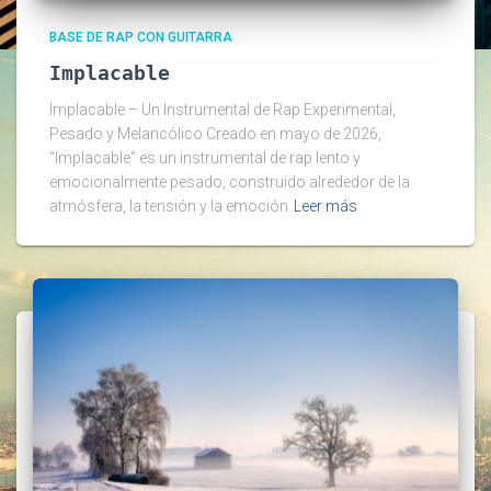
BASE DE RAP CON GUITARRA
Implacable
Implacable – Un Instrumental de Rap Experimental,
Pesado y Melancólico Creado en mayo de 2026,
“Implacable” es un instrumental de rap lento y
emocionalmente pesado, construido alrededor de la
atmósfera, la tensión y la emoción
Leer más