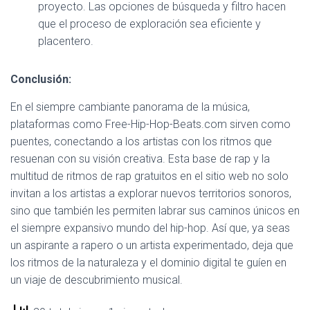
proyecto. Las opciones de búsqueda y filtro hacen
que el proceso de exploración sea eficiente y
placentero.
Conclusión:
En el siempre cambiante panorama de la música,
plataformas como Free-Hip-Hop-Beats.com sirven como
puentes, conectando a los artistas con los ritmos que
resuenan con su visión creativa. Esta base de rap y la
multitud de ritmos de rap gratuitos en el sitio web no solo
invitan a los artistas a explorar nuevos territorios sonoros,
sino que también les permiten labrar sus caminos únicos en
el siempre expansivo mundo del hip-hop. Así que, ya seas
un aspirante a rapero o un artista experimentado, deja que
los ritmos de la naturaleza y el dominio digital te guíen en
un viaje de descubrimiento musical.