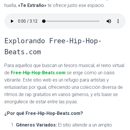
huella,
«Te Extraño»
te ofrece justo ese espacio.
Explorando Free-Hip-Hop-
Beats.com
Para aquellos que buscan un tesoro musical, el reino virtual
de
Free-Hip-Hop-Beats.com
se erige como un oasis
vibrante. Este sitio web es un refugio para artistas y
entusiastas por igual, ofreciendo una colección diversa de
ritmos de rap gratuitos en varios géneros, y ets base se
enorgullece de estar entre las joyas.
¿Por qué Free-Hip-Hop-Beats.com?
Géneros Variados:
El sitio atiende a un amplio