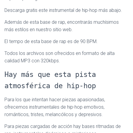
Descarga gratis este instrumental de hip-hop más abajo.
Además de esta base de rap, encontrarás muchísimos
más estilos en nuestro sitio web.
El tempo de esta base de rap es de 90 BPM.
Todos los archivos son ofrecidos en formato de alta
calidad MP3 con 320kbps.
Hay más que esta pista
atmosférica de hip-hop
Para los que intentan hacer piezas apasionadas,
ofrecemos instrumentales de hip-hop emotivos,
románticos, tristes, melancólicos y depresivos.
Para piezas cargadas de acción hay bases ritmadas de