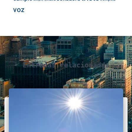
voz
Entradas relacionadas