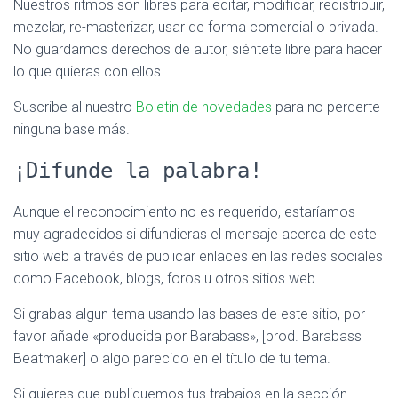
Nuestros ritmos son libres para editar, modificar, redistribuir,
mezclar, re-masterizar, usar de forma comercial o privada.
No guardamos derechos de autor, siéntete libre para hacer
lo que quieras con ellos.
Suscribe al nuestro
Boletin de novedades
para no perderte
ninguna base más.
¡Difunde la palabra!
Aunque el reconocimiento no es requerido, estaríamos
muy agradecidos si difundieras el mensaje acerca de este
sitio web a través de publicar enlaces en las redes sociales
como Facebook, blogs, foros u otros sitios web.
Si grabas algun tema usando las bases de este sitio, por
favor añade «producida por Barabass», [prod. Barabass
Beatmaker] o algo parecido en el título de tu tema.
Si quieres que publiquemos tus trabajos en la sección