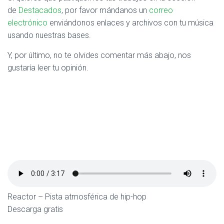
de
Destacados
, por favor mándanos un
correo
electrónico
enviándonos enlaces y archivos con tu música
usando nuestras bases.
Y, por último, no te olvides comentar más abajo, nos
gustaría leer tu opinión.
Reactor – Pista atmosférica de hip-hop
Descarga gratis