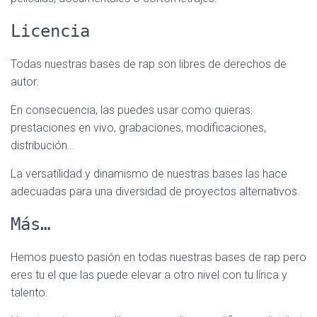
Licencia
Todas nuestras bases de rap son libres de derechos de
autor.
En consecuencia, las puedes usar como quieras:
prestaciones en vivo, grabaciones, modificaciones,
distribución…
La versatilidad y dinamismo de nuestras bases las hace
adecuadas para una diversidad de proyectos alternativos.
Más…
Hemos puesto pasión en todas nuestras bases de rap pero
eres tu el que las puede elevar a otro nivel con tu lírica y
talento.