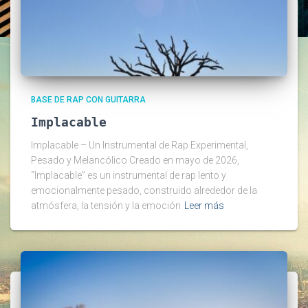
BASE DE RAP CON GUITARRA
Implacable
Implacable – Un Instrumental de Rap Experimental,
Pesado y Melancólico Creado en mayo de 2026,
“Implacable” es un instrumental de rap lento y
emocionalmente pesado, construido alrededor de la
atmósfera, la tensión y la emoción
Leer más