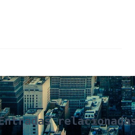
Entradas relacionada