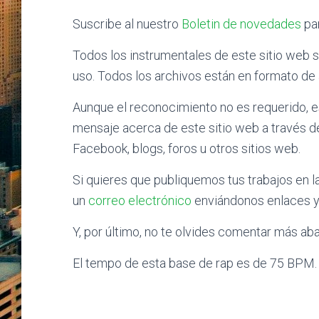
Suscribe al nuestro
Boletin de novedades
par
Todos los instrumentales de este sitio web s
uso. Todos los archivos están en formato de
Aunque el reconocimiento no es requerido, e
mensaje acerca de este sitio web a través d
Facebook, blogs, foros u otros sitios web.
Si quieres que publiquemos tus trabajos en 
un
correo electrónico
enviándonos enlaces y
Y, por último, no te olvides comentar más abaj
El tempo de esta base de rap es de 75 BPM.