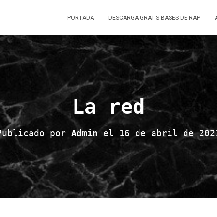
PORTADA
DESCARGA GRATIS BASES DE RAP
La red
Publicado por
Admin
el
16 de abril de 202