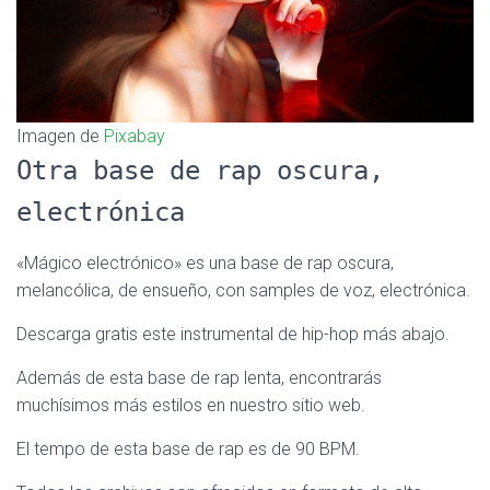
Ó
N
Imagen de
Pixabay
Otra base de rap oscura,
electrónica
«Mágico electrónico» es una base de rap oscura,
melancólica, de ensueño, con samples de voz, electrónica.
Descarga gratis este instrumental de hip-hop más abajo.
Además de esta base de rap lenta, encontrarás
muchísimos más estilos en nuestro sitio web.
El tempo de esta base de rap es de 90 BPM.