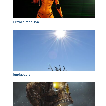
El transistor Bob
Implacable