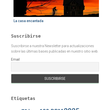
La casa encantada
Suscribirse
Suscribirse a nuestra Newsletter para actualizaciones
sobre las últimas bases publicadas en nuestro sitio web.
Email
Etiquetas