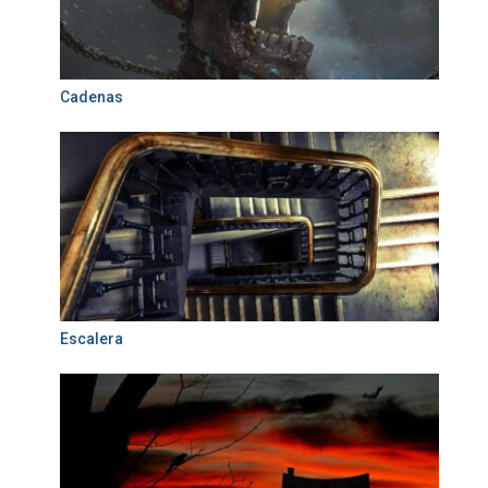
Cadenas
Escalera