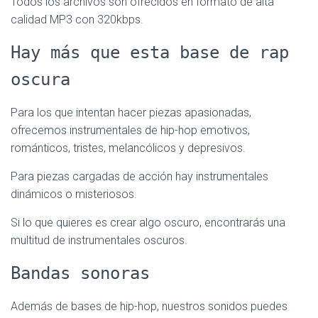
Todos los archivos son ofrecidos en formato de alta
calidad MP3 con 320kbps.
Hay más que esta base de rap
oscura
Para los que intentan hacer piezas apasionadas,
ofrecemos instrumentales de hip-hop emotivos,
románticos, tristes, melancólicos y depresivos.
Para piezas cargadas de acción hay instrumentales
dinámicos o misteriosos.
Si lo que quieres es crear algo oscuro, encontrarás una
multitud de instrumentales oscuros.
Bandas sonoras
Además de bases de hip-hop, nuestros sonidos puedes