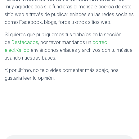
muy agradecidos si difundieras el mensaje acerca de este
sitio web a través de publicar enlaces en las redes sociales
como Facebook, blogs, foros u otros sitios web.
Si quieres que publiquemos tus trabajos en la sección
de
Destacados
, por favor mándanos un
correo
electrónico
enviándonos enlaces y archivos con tu música
usando nuestras bases.
Y, por último, no te olvides comentar más abajo, nos
gustaría leer tu opinión.