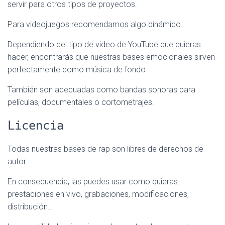
servir para otros tipos de proyectos.
Para videojuegos recomendamos algo dinámico.
Dependiendo del tipo de video de YouTube que quieras
hacer, encontrarás que nuestras bases emocionales sirven
perfectamente como música de fondo.
También son adecuadas como bandas sonoras para
películas, documentales o cortometrajes.
Licencia
Todas nuestras bases de rap son libres de derechos de
autor.
En consecuencia, las puedes usar como quieras:
prestaciones en vivo, grabaciones, modificaciones,
distribución…