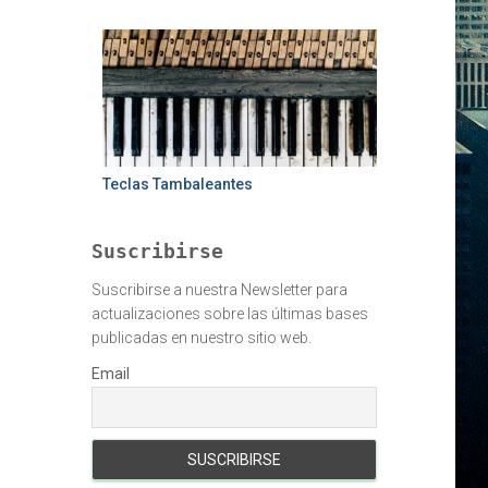
Teclas Tambaleantes
Suscribirse
Suscribirse a nuestra Newsletter para
actualizaciones sobre las últimas bases
publicadas en nuestro sitio web.
Email