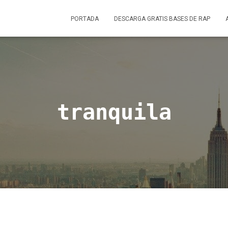
PORTADA
DESCARGA GRATIS BASES DE RAP
tranquila