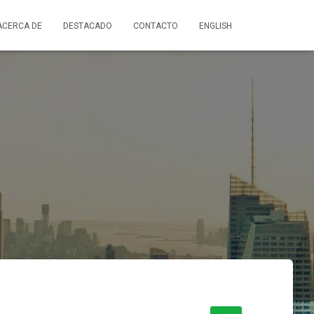
ACERCA DE
DESTACADO
CONTACTO
ENGLISH