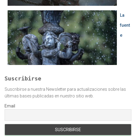
La
fuent
e
Suscribirse
Suscribirse a nuestra Newsletter para actualizaciones sobre las
últimas bases publicadas en nuestro sitio web.
Email