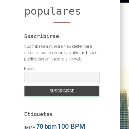
populares
Suscribirse
Suscribirse a nuestra Newsletter para
actualizaciones sobre las últimas bases
publicadas en nuestro sitio web.
Email
Etiquetas
100 BPM
70 bpm
50 BPM