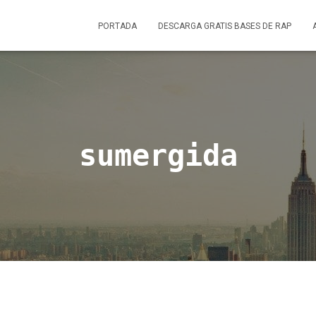
PORTADA
DESCARGA GRATIS BASES DE RAP
sumergida