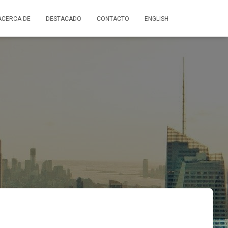
ACERCA DE
DESTACADO
CONTACTO
ENGLISH