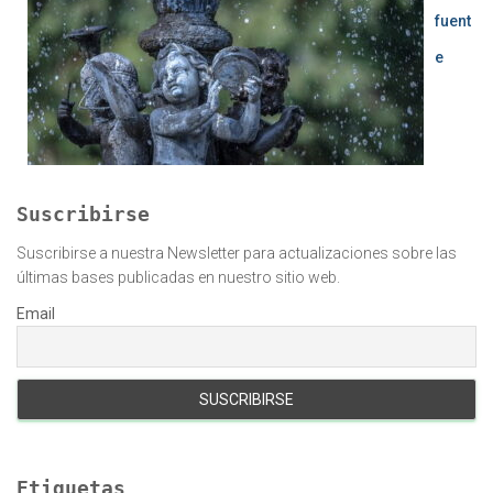
fuent
e
Suscribirse
Suscribirse a nuestra Newsletter para actualizaciones sobre las
últimas bases publicadas en nuestro sitio web.
Email
Etiquetas