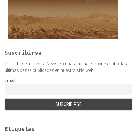
Suscribirse
Suscribirse a nuestra Newsletter para actualizaciones sobre las
últimas bases publicadas en nuestro sitio web.
Email
Etiquetas