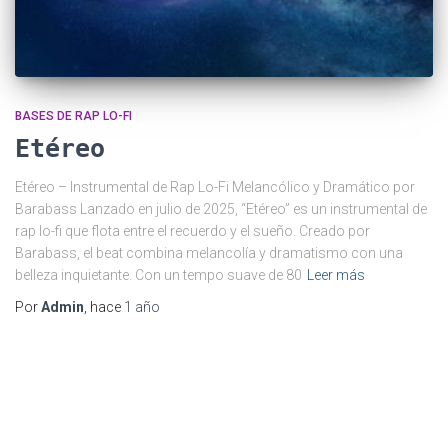
BASES DE RAP LO-FI
Etéreo
Etéreo – Instrumental de Rap Lo-Fi Melancólico y Dramático por
Barabass Lanzado en julio de 2025, “Etéreo” es un instrumental de
rap lo-fi que flota entre el recuerdo y el sueño. Creado por
Barabass, el beat combina melancolía y dramatismo con una
belleza inquietante. Con un tempo suave de 80
Leer más
Por
Admin
, hace
1 año