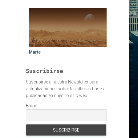
Marte
Suscribirse
Suscribirse a nuestra Newsletter para
actualizaciones sobre las últimas bases
publicadas en nuestro sitio web.
Email