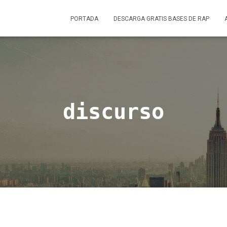
PORTADA
DESCARGA GRATIS BASES DE RAP
discurso