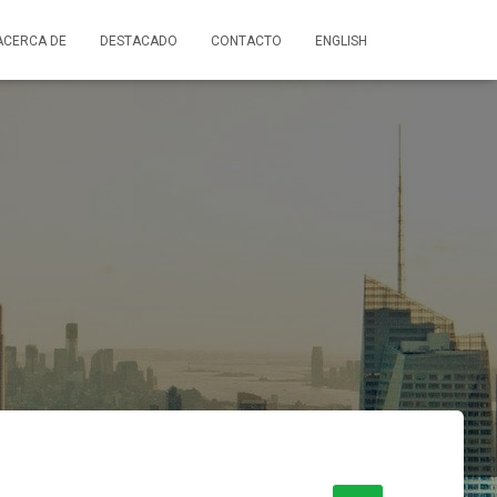
ACERCA DE
DESTACADO
CONTACTO
ENGLISH