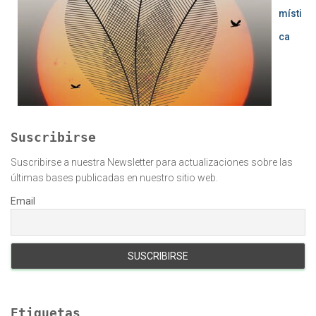
místi
ca
Suscribirse
Suscribirse a nuestra Newsletter para actualizaciones sobre las
últimas bases publicadas en nuestro sitio web.
Email
Etiquetas