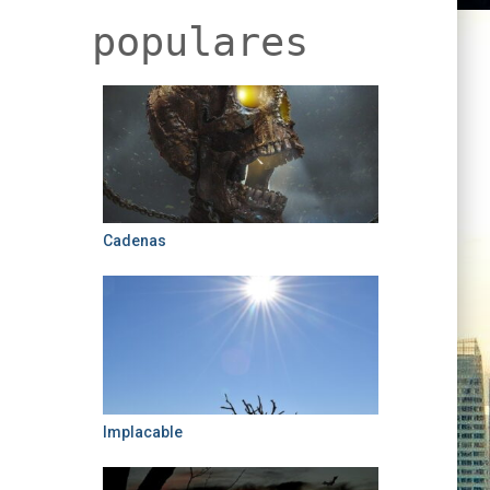
populares
Cadenas
Implacable