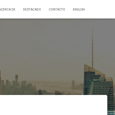
ACERCA DE
DESTACADO
CONTACTO
ENGLISH