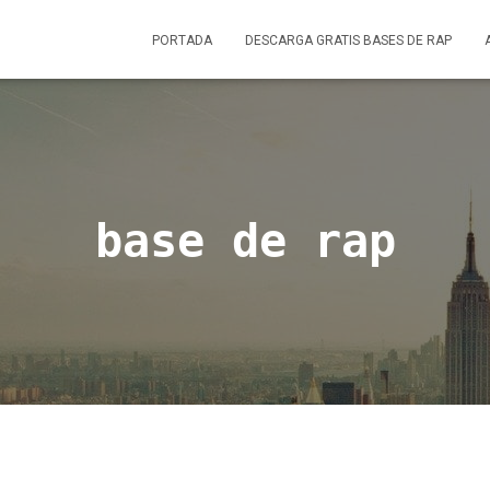
PORTADA
DESCARGA GRATIS BASES DE RAP
base de rap