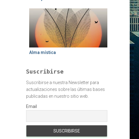
Alma mística
Suscribirse
Suscribirse a nuestra Newsletter para
actualizaciones sobre las últimas bases
publicadas en nuestro sitio web.
Email