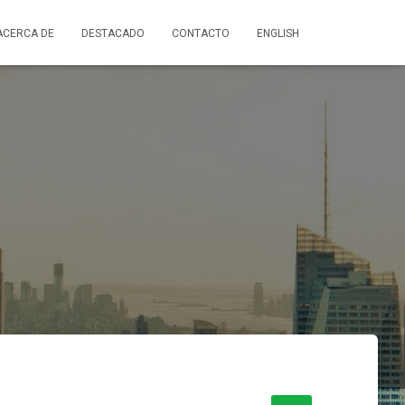
ACERCA DE
DESTACADO
CONTACTO
ENGLISH