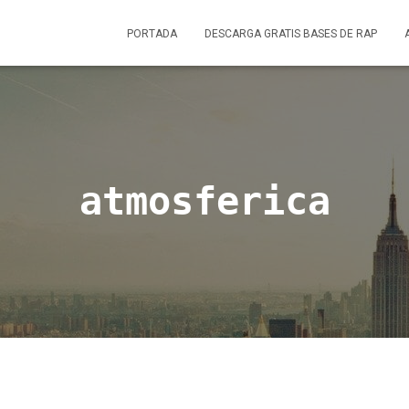
PORTADA
DESCARGA GRATIS BASES DE RAP
atmosferica