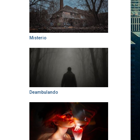
Misterio
Deambulando