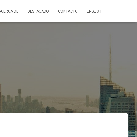
ACERCA DE
DESTACADO
CONTACTO
ENGLISH