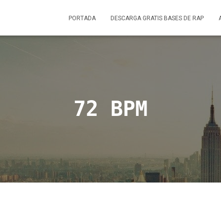
PORTADA
DESCARGA GRATIS BASES DE RAP
72 BPM