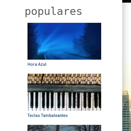
populares
Hora Azul
Teclas Tambaleantes