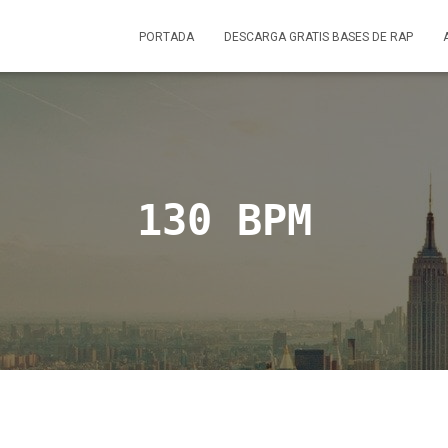
PORTADA
DESCARGA GRATIS BASES DE RAP
130 BPM