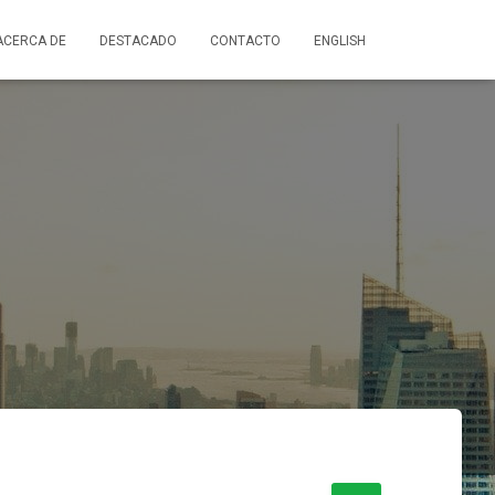
ACERCA DE
DESTACADO
CONTACTO
ENGLISH