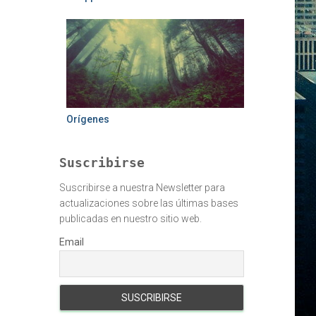
Orígenes
Suscribirse
Suscribirse a nuestra Newsletter para
actualizaciones sobre las últimas bases
publicadas en nuestro sitio web.
Email