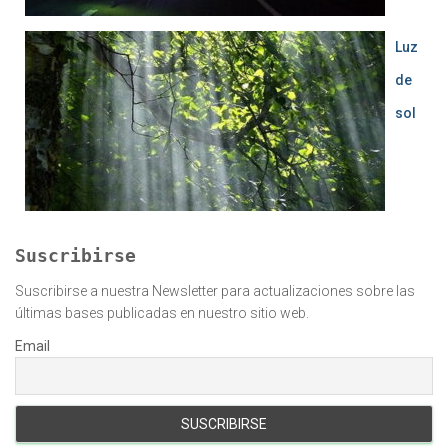
Luz
de
sol
Suscribirse
Suscribirse a nuestra Newsletter para actualizaciones sobre las
últimas bases publicadas en nuestro sitio web.
Email