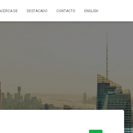
ACERCA DE
DESTACADO
CONTACTO
ENGLISH