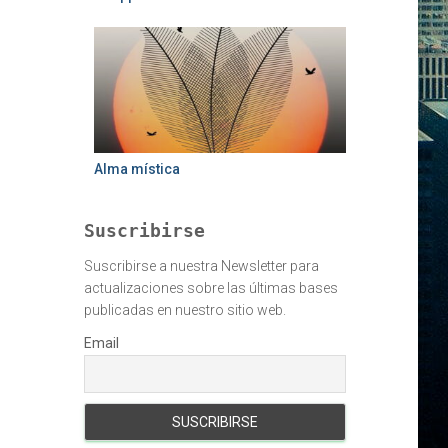
Alma mística
Suscribirse
Suscribirse a nuestra Newsletter para
actualizaciones sobre las últimas bases
publicadas en nuestro sitio web.
Email