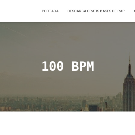
PORTADA
DESCARGA GRATIS BASES DE RAP
100 BPM