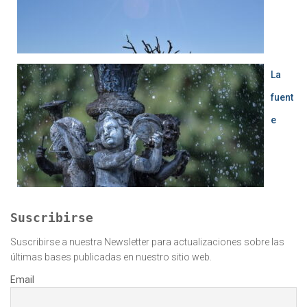
La
fuent
e
Suscribirse
Suscribirse a nuestra Newsletter para actualizaciones sobre las
últimas bases publicadas en nuestro sitio web.
Email