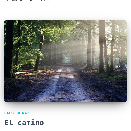
BASES DE RAP
El camino