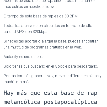
Además de esta base de rap, encontrarás muchísimos
más estilos en nuestro sitio web.
El tempo de esta base de rap es de 80 BPM.
Todos los archivos son ofrecidos en formato de alta
calidad MP3 con 320kbps.
Si necesitas acortar o alargar la base, puedes encontrar
una multitud de programas gratuitos en la web.
Audacity es uno de ellos.
Sólo tienes que buscarlo en el Google para descargarlo.
Podrás también grabar tu voz, mezclar differentes pistas y
muchisimo más.
Hay más que esta base de rap
melancólica postapocalíptica