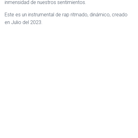
inmensidad de nuestros sentimientos.
Este es un instrumental de rap ritmado, dinámico, creado
en Julio del 2023.