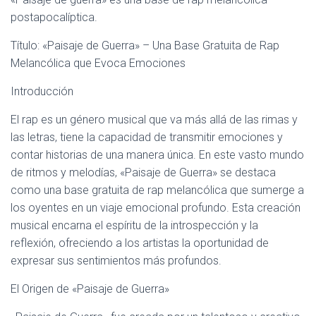
Ó
N
postapocalíptica.
Título: «Paisaje de Guerra» – Una Base Gratuita de Rap
Melancólica que Evoca Emociones
Introducción
El rap es un género musical que va más allá de las rimas y
las letras, tiene la capacidad de transmitir emociones y
contar historias de una manera única. En este vasto mundo
de ritmos y melodías, «Paisaje de Guerra» se destaca
como una base gratuita de rap melancólica que sumerge a
los oyentes en un viaje emocional profundo. Esta creación
musical encarna el espíritu de la introspección y la
reflexión, ofreciendo a los artistas la oportunidad de
expresar sus sentimientos más profundos.
El Origen de «Paisaje de Guerra»