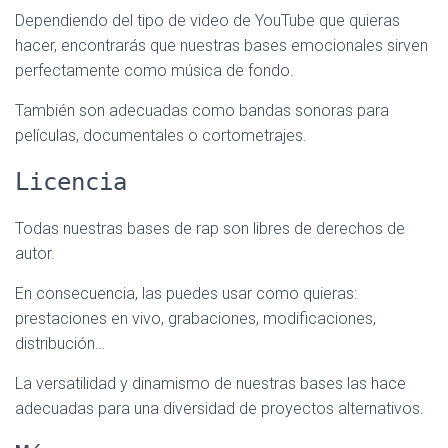
Dependiendo del tipo de video de YouTube que quieras
hacer, encontrarás que nuestras bases emocionales sirven
perfectamente como música de fondo.
También son adecuadas como bandas sonoras para
películas, documentales o cortometrajes.
Licencia
Todas nuestras bases de rap son libres de derechos de
autor.
En consecuencia, las puedes usar como quieras:
prestaciones en vivo, grabaciones, modificaciones,
distribución…
La versatilidad y dinamismo de nuestras bases las hace
adecuadas para una diversidad de proyectos alternativos.