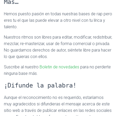
Más…
Hemos puesto pasión en todas nuestras bases de rap pero
eres tu el que las puede elevar a otro nivel con tu lírica y
talento.
Nuestros ritmos son libres para editar, modificar, redistribuir,
mezclar, re-masterizar, usar de forma comercial o privada.
No guardamos derechos de autor, siéntete libre para hacer
lo que quieras con ellos.
Suscribe al nuestro
Boletin de novedades
para no perderte
ninguna base más.
¡Difunde la palabra!
Aunque el reconocimiento no es requerido, estaríamos
muy agradecidos si difundieras el mensaje acerca de este
sitio web a través de publicar enlaces en las redes sociales