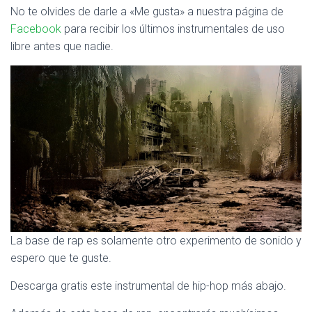
No te olvides de darle a «Me gusta» a nuestra página de
Facebook
para recibir los últimos instrumentales de uso
libre antes que nadie.
La base de rap es solamente otro experimento de sonido y
espero que te guste.
Descarga gratis este instrumental de hip-hop más abajo.