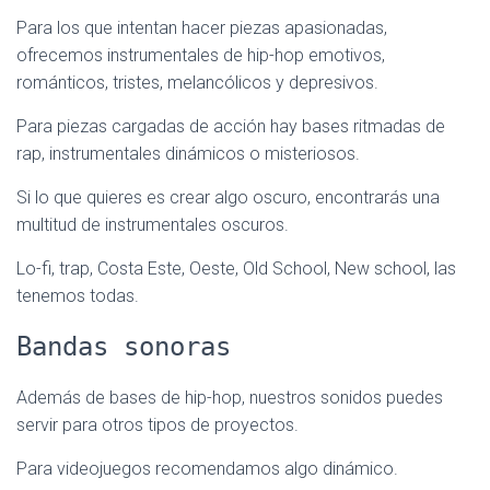
Para los que intentan hacer piezas apasionadas,
ofrecemos instrumentales de hip-hop emotivos,
románticos, tristes, melancólicos y depresivos.
Para piezas cargadas de acción hay bases ritmadas de
rap, instrumentales dinámicos o misteriosos.
Si lo que quieres es crear algo oscuro, encontrarás una
multitud de instrumentales oscuros.
Lo-fi, trap, Costa Este, Oeste, Old School, New school, las
tenemos todas.
Bandas sonoras
Además de bases de hip-hop, nuestros sonidos puedes
servir para otros tipos de proyectos.
Para videojuegos recomendamos algo dinámico.