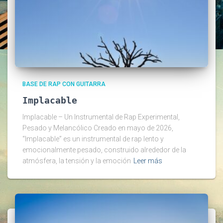
BASE DE RAP CON GUITARRA
Implacable
Implacable – Un Instrumental de Rap Experimental,
Pesado y Melancólico Creado en mayo de 2026,
“Implacable” es un instrumental de rap lento y
emocionalmente pesado, construido alrededor de la
atmósfera, la tensión y la emoción
Leer más