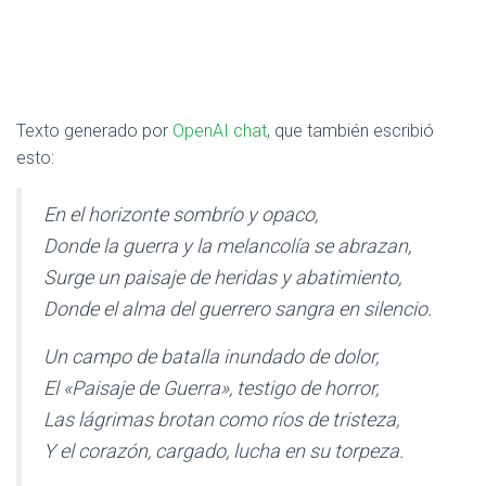
Texto generado por
OpenAI chat
, que también escribió
esto:
En el horizonte sombrío y opaco,
Donde la guerra y la melancolía se abrazan,
Surge un paisaje de heridas y abatimiento,
Donde el alma del guerrero sangra en silencio.
Un campo de batalla inundado de dolor,
El «Paisaje de Guerra», testigo de horror,
Las lágrimas brotan como ríos de tristeza,
Y el corazón, cargado, lucha en su torpeza.