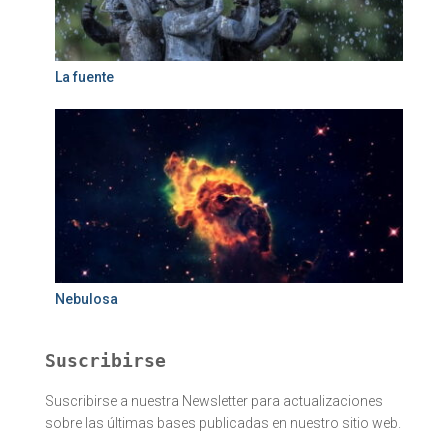
La fuente
Nebulosa
Suscribirse
Suscribirse a nuestra Newsletter para actualizaciones
sobre las últimas bases publicadas en nuestro sitio web.