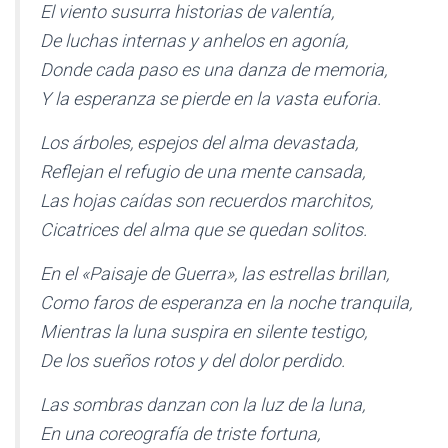
El viento susurra historias de valentía,
De luchas internas y anhelos en agonía,
Donde cada paso es una danza de memoria,
Y la esperanza se pierde en la vasta euforia.
Los árboles, espejos del alma devastada,
Reflejan el refugio de una mente cansada,
Las hojas caídas son recuerdos marchitos,
Cicatrices del alma que se quedan solitos.
En el «Paisaje de Guerra», las estrellas brillan,
Como faros de esperanza en la noche tranquila,
Mientras la luna suspira en silente testigo,
De los sueños rotos y del dolor perdido.
Las sombras danzan con la luz de la luna,
En una coreografía de triste fortuna,