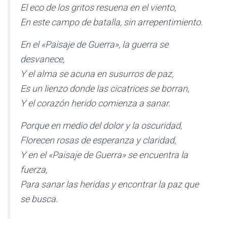
El eco de los gritos resuena en el viento,
En este campo de batalla, sin arrepentimiento.
En el «Paisaje de Guerra», la guerra se
desvanece,
Y el alma se acuna en susurros de paz,
Es un lienzo donde las cicatrices se borran,
Y el corazón herido comienza a sanar.
Porque en medio del dolor y la oscuridad,
Florecen rosas de esperanza y claridad,
Y en el «Paisaje de Guerra» se encuentra la
fuerza,
Para sanar las heridas y encontrar la paz que
se busca.