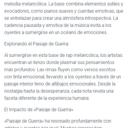
melodía melancólica. La base combina elementos sutiles y
evocadores, como pianos suaves y cuerdas emotivas, que
se entrelazan para crear una atmósfera introspectiva. La
cadencia pausada y emotiva de la música invita a los
oyentes a sumergirse en un océano de emociones.
Explorando el Paisaje de Guerra
Al sumergirse en esta base de rap melancólica, los artistas
encuentran un lienzo donde plasmar sus pensamientos
más profundos. Las rimas fluyen como versos escritos
con tinta emocional, llevando a los oyentes a través de un
paisaje interior lleno de altibajos emocionales. Desde la
nostalgia hasta la desesperanza, cada nota revela una
faceta diferente de la experiencia humana.
El Impacto de «Paisaje de Guerra»
«Paisaje de Guerra» ha resonado profundamente con